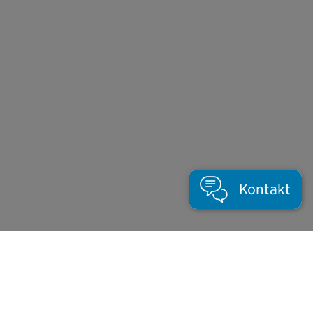
Kontakt