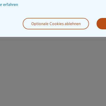
r erfahren
Optionale Cookies ablehnen