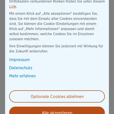
Drittstaaten verbundenen Risiken finden Sie unter diesem
Link
.
Mit einem Klick auf „Alle akzeptieren" bestätigen Sie,
dass Sie mit dem Einsatz aller Cookies einverstanden
sind. Sie können die Cookie-Einstellungen mit einem
Klick auf „Mehr Informationen" anpassen und damit
selbst bestimmen, welche Cookies Sie im Einzelnen
zulassen möchten.
Ihre Einwilligungen können Sie jederzeit mit Wirkung für
die Zukunft widerrufen.
Impressum
Datenschutz
Mehr erfahren
Optionale Cookies ablehnen
Alle akzeptieren