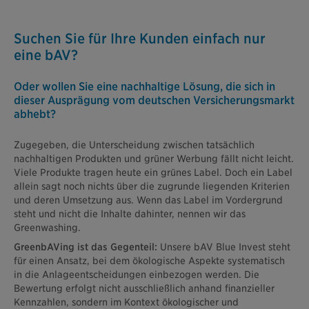
Suchen Sie für Ihre Kunden einfach nur
eine bAV?
Oder wollen Sie eine nachhaltige Lösung, die sich in
dieser Ausprägung vom deutschen Versicherungsmarkt
abhebt?
Zugegeben, die Unterscheidung zwischen tatsächlich
nachhaltigen Produkten und grüner Werbung fällt nicht leicht.
Viele Produkte tragen heute ein grünes Label. Doch ein Label
allein sagt noch nichts über die zugrunde liegenden Kriterien
und deren Umsetzung aus. Wenn das Label im Vordergrund
steht und nicht die Inhalte dahinter, nennen wir das
Greenwashing.
GreenbAVing ist das Gegenteil:
Unsere bAV Blue Invest steht
für einen Ansatz, bei dem ökologische Aspekte systematisch
in die Anlageentscheidungen einbezogen werden. Die
Bewertung erfolgt nicht ausschließlich anhand finanzieller
Kennzahlen, sondern im Kontext ökologischer und