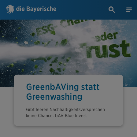
GreenbAVing statt
Greenwashing
Gibt leeren Nachhaltigkeitsversprechen
keine Chance: bAV Blue Invest