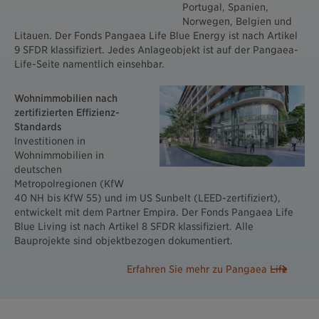
Portugal, Spanien,
Norwegen, Belgien und
Litauen. Der Fonds Pangaea Life Blue Energy ist nach Artikel
9 SFDR klassifiziert. Jedes Anlageobjekt ist auf der Pangaea-
Life-Seite namentlich einsehbar.
Wohnimmobilien nach
zertifizierten Effizienz-
Standards
Investitionen in
Wohnimmobilien in
deutschen
Metropolregionen (KfW
40 NH bis KfW 55) und im US Sunbelt (LEED-zertifiziert),
entwickelt mit dem Partner Empira. Der Fonds Pangaea Life
Blue Living ist nach Artikel 8 SFDR klassifiziert. Alle
Bauprojekte sind objektbezogen dokumentiert.
Erfahren Sie mehr zu Pangaea Life