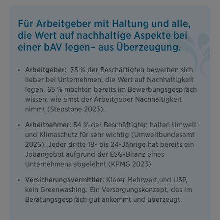
Für Arbeitgeber mit Haltung und alle,
die Wert auf nachhaltige Aspekte bei
einer bAV legen– aus Überzeugung.
Arbeitgeber:
75 % der Beschäftigten bewerben sich
lieber bei Unternehmen, die Wert auf Nachhaltigkeit
legen. 65 % möchten bereits im Bewerbungsgespräch
wissen, wie ernst der Arbeitgeber Nachhaltigkeit
nimmt (Stepstone 2023).
Arbeitnehmer:
54 % der Beschäftigten halten Umwelt-
und Klimaschutz für sehr wichtig (Umweltbundesamt
2025). Jeder dritte 18- bis 24-Jährige hat bereits ein
Jobangebot aufgrund der ESG-Bilanz eines
Unternehmens abgelehnt (KPMG 2023).
Versicherungsvermittler:
Klarer Mehrwert und USP,
kein Greenwashing. Ein Versorgungskonzept, das im
Beratungsgespräch gut ankommt und überzeugt.