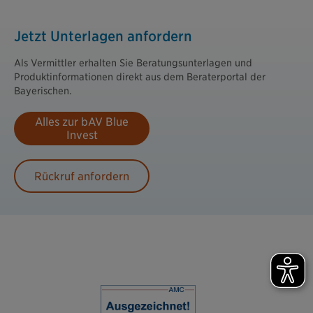
Jetzt Unterlagen anfordern
Als Vermittler erhalten Sie Beratungsunterlagen und
Produktinformationen direkt aus dem Beraterportal der
Bayerischen.
Alles zur bAV Blue
Invest
Rückruf anfordern