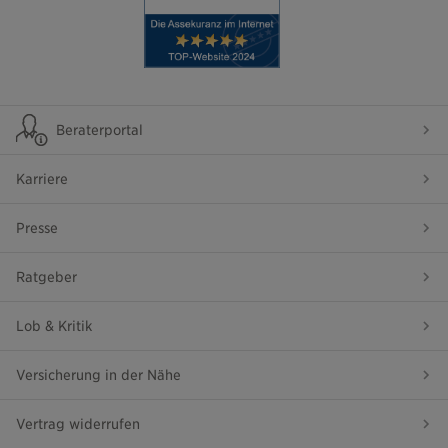
Beraterportal
Karriere
Presse
Ratgeber
Lob & Kritik
Versicherung in der Nähe
Vertrag widerrufen