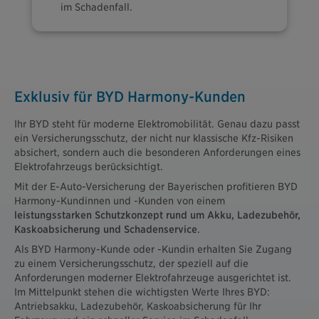
im Schadenfall.
Exklusiv für BYD Harmony-Kunden
Ihr BYD steht für moderne Elektromobilität. Genau dazu passt
ein Versicherungsschutz, der nicht nur klassische Kfz-Risiken
absichert, sondern auch die besonderen Anforderungen eines
Elektrofahrzeugs berücksichtigt.
Mit der E-Auto-Versicherung der Bayerischen profitieren BYD
Harmony-Kundinnen und -Kunden von einem
leistungsstarken Schutzkonzept rund um Akku, Ladezubehör,
Kaskoabsicherung und Schadenservice
.
Als BYD Harmony-Kunde oder -Kundin erhalten Sie Zugang
zu einem Versicherungsschutz, der speziell auf die
Anforderungen moderner Elektrofahrzeuge ausgerichtet ist.
Im Mittelpunkt stehen die wichtigsten Werte Ihres BYD:
Antriebsakku, Ladezubehör, Kaskoabsicherung für Ihr