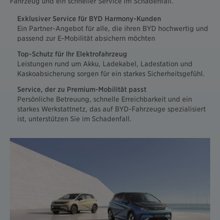
Fahrzeug und ein schneller Service im Schadenfall.
Exklusiver Service für BYD Harmony-Kunden
Ein Partner-Angebot für alle, die ihren BYD hochwertig und
passend zur E-Mobilität absichern möchten
Top-Schutz für Ihr Elektrofahrzeug
Leistungen rund um Akku, Ladekabel, Ladestation und
Kaskoabsicherung sorgen für ein starkes Sicherheitsgefühl.
Service, der zu Premium-Mobilität passt
Persönliche Betreuung, schnelle Erreichbarkeit und ein
starkes Werkstattnetz, das auf BYD-Fahrzeuge spezialisiert
ist, unterstützen Sie im Schadenfall.