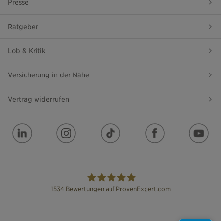
Presse
Ratgeber
Lob & Kritik
Versicherung in der Nähe
Vertrag widerrufen
1534
Bewertungen auf ProvenExpert.com
die Bayerische