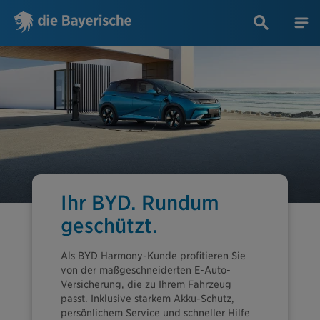
Ihr BYD. Rundum
geschützt.
Als BYD Harmony-Kunde profitieren Sie
von der maßgeschneiderten E-Auto-
Versicherung, die zu Ihrem Fahrzeug
passt. Inklusive starkem Akku-Schutz,
persönlichem Service und schneller Hilfe