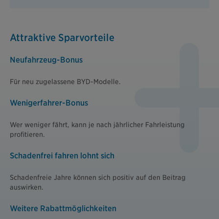
Attraktive Sparvorteile
Neufahrzeug-Bonus
Für neu zugelassene BYD-Modelle.
Wenigerfahrer-Bonus
Wer weniger fährt, kann je nach jährlicher Fahrleistung
profitieren.
Schadenfrei fahren lohnt sich
Schadenfreie Jahre können sich positiv auf den Beitrag
auswirken.
Weitere Rabattmöglichkeiten