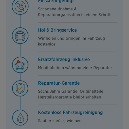
Ein Anruf genügt
Schadenaufnahme &
Reparaturorganisation in einem Schritt
Hol & Bringservice
Wir holen und bringen Ihr Fahrzeug
kostenlos
Ersatzfahrzeug inklusive
Mobil bleiben während einer Reparatur
Reparatur-Garantie
Sechs Jahre Garantie, Originalteile,
Herstellergarantie bleibt erhalten
Kostenlose Fahrzeugreinigung
Sauber zurück, wie neu