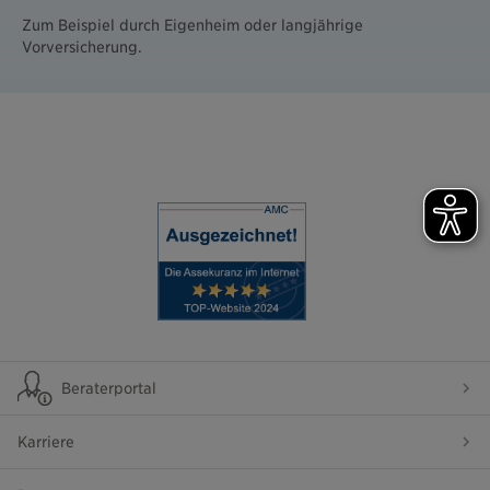
Zum Beispiel durch Eigenheim oder langjährige
Vorversicherung.
Beraterportal
Karriere