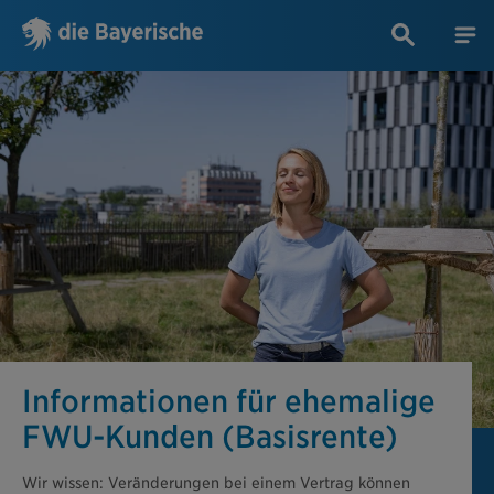
Informationen für ehemalige
FWU-Kunden (Basisrente)
Wir wissen: Veränderungen bei einem Vertrag können