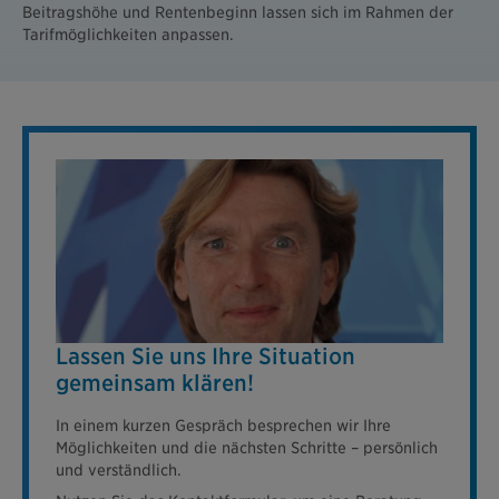
Beitragshöhe und Rentenbeginn lassen sich im Rahmen der
Tarifmöglichkeiten anpassen.
Lassen Sie uns Ihre Situation
gemeinsam klären!
In einem kurzen Gespräch besprechen wir Ihre
Möglichkeiten und die nächsten Schritte – persönlich
und verständlich.