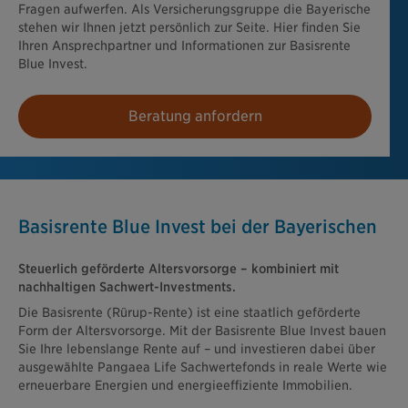
Fragen aufwerfen. Als Versicherungsgruppe die Bayerische
stehen wir Ihnen jetzt persönlich zur Seite. Hier finden Sie
Ihren Ansprechpartner und Informationen zur Basisrente
Blue Invest.
Beratung anfordern
Basisrente Blue Invest bei der Bayerischen
Steuerlich geförderte Altersvorsorge – kombiniert mit
nachhaltigen Sachwert-Investments.
Die Basisrente (Rürup-Rente) ist eine staatlich geförderte
Form der Altersvorsorge. Mit der Basisrente Blue Invest bauen
Sie Ihre lebenslange Rente auf – und investieren dabei über
ausgewählte Pangaea Life Sachwertefonds in reale Werte wie
erneuerbare Energien und energieeffiziente Immobilien.