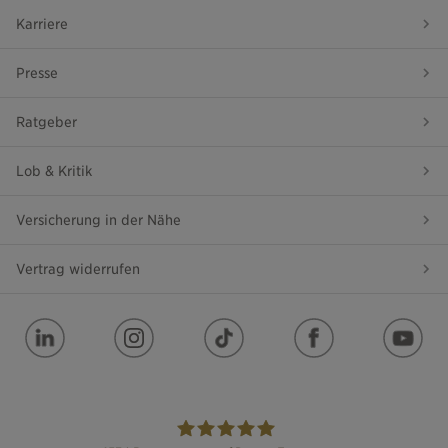
Karriere
Presse
Ratgeber
Lob & Kritik
Versicherung in der Nähe
Vertrag widerrufen