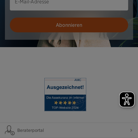
E-Mail-Adresse
Abonnieren
Beraterportal