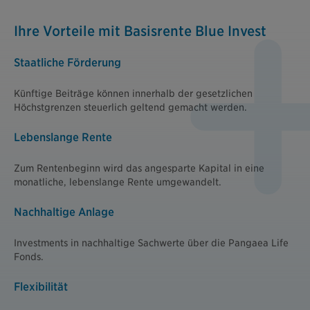
Ihre Vorteile mit Basisrente Blue Invest
Staatliche Förderung
Künftige Beiträge können innerhalb der gesetzlichen
Höchstgrenzen steuerlich geltend gemacht werden.
Lebenslange Rente
Zum Rentenbeginn wird das angesparte Kapital in eine
monatliche, lebenslange Rente umgewandelt.
Nachhaltige Anlage
Investments in nachhaltige Sachwerte über die Pangaea Life
Fonds.
Flexibilität