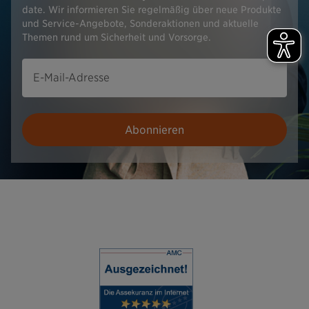
date. Wir informieren Sie regelmäßig über neue Produkte
und Service-Angebote, Sonderaktionen und aktuelle
Themen rund um Sicherheit und Vorsorge.
E-Mail-Adresse
Abonnieren