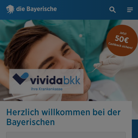
Herzlich willkommen bei der
Bayerischen