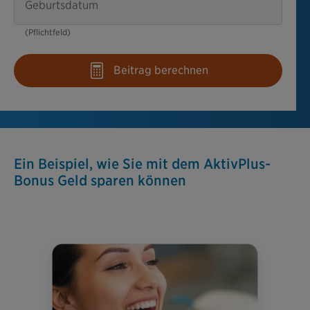
Geburtsdatum
(Pflichtfeld)
Beitrag berechnen
Ein Beispiel, wie Sie mit dem AktivPlus-
Bonus Geld sparen können