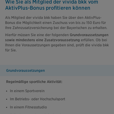
Wie Sie als Mitglied der vivida bkk vom
AktivPlus-Bonus profitieren können
Als Mitglied der vivida bkk haben Sie über den AktivPlus-
Bonus die Möglichkeit einen Zuschuss von bis zu 150 Euro für
Ihre Zahnzusatzversicherung bei der Bayerischen zu erhalten.
Hierfür müssen Sie eine der folgenden
Grundvoraussetzungen
sowie mindestens eine Zusatzvoraussetzung
erfüllen. Ob bei
Ihnen die Voraussetzungen gegeben sind, prüft die vivida bkk
für Sie.
Grundvoraussetzungen
Regelmäßige sportliche Aktivität:
In einem Sportverein
Im Betriebs- oder Hochschulsport
In einem Fitnessstudio