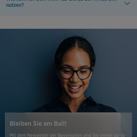
nutzen?
Bleiben Sie am Ball!
Mit dem Newsletter der Bayerischen sind Sie immer up-to-