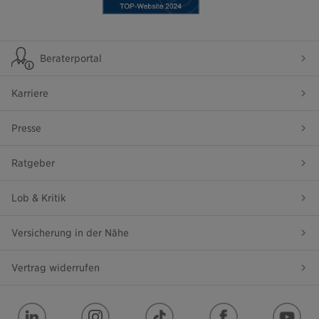
Beraterportal
Karriere
Presse
Ratgeber
Lob & Kritik
Versicherung in der Nähe
Vertrag widerrufen