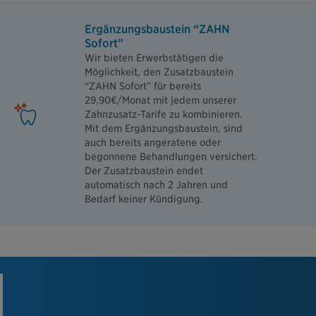
Ergänzungsbaustein “ZAHN
Sofort”
Wir bieten Erwerbstätigen die
Möglichkeit, den Zusatzbaustein
“ZAHN Sofort” für bereits
29,90€/Monat mit jedem unserer
Zahnzusatz-Tarife zu kombinieren.
Mit dem Ergänzungsbaustein, sind
auch bereits angeratene oder
begonnene Behandlungen versichert.
Der Zusatzbaustein endet
automatisch nach 2 Jahren und
Bedarf keiner Kündigung.