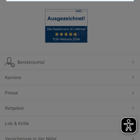
Beraterportal
Karriere
Presse
Ratgeber
Lob & Kritik
Versicherung in der Nähe