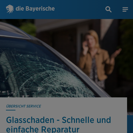
ÜBERSICHT SERVICE
Glasschaden - Schnelle und
einfache Reparatur