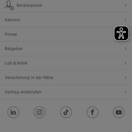
Beraterportal
Karriere
Presse
Ratgeber
Lob & Kritik
Versicherung in der Nähe
Vertrag widerrufen