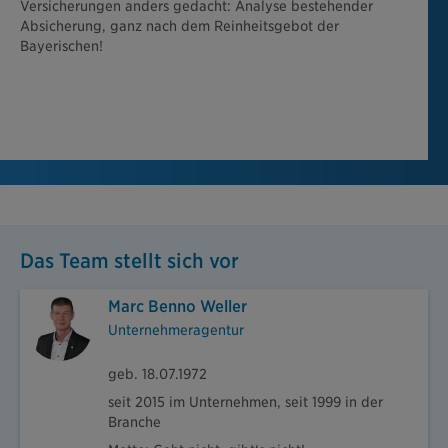
Versicherungen anders gedacht: Analyse bestehender
Absicherung, ganz nach dem Reinheitsgebot der
Bayerischen!
Das Team stellt sich vor
Marc Benno Weller
Unternehmeragentur
geb. 18.07.1972
seit 2015 im Unternehmen, seit 1999 in der
Branche