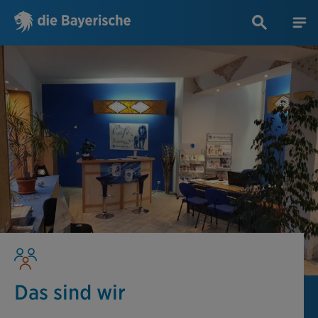
Das sind wir