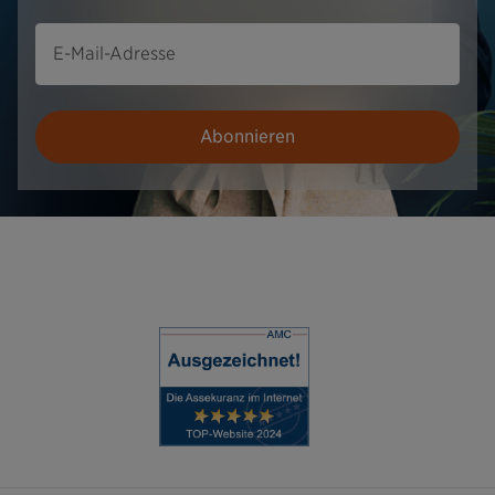
E-Mail-Adresse
Abonnieren