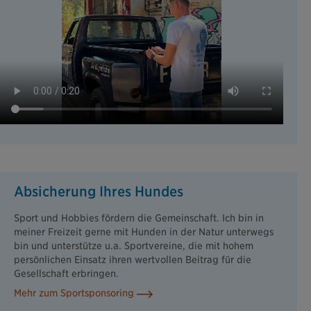
Absicherung Ihres Hundes
Sport und Hobbies fördern die Gemeinschaft. Ich bin in
meiner Freizeit gerne mit Hunden in der Natur unterwegs
bin und unterstütze u.a. Sportvereine, die mit hohem
persönlichen Einsatz ihren wertvollen Beitrag für die
Gesellschaft erbringen.
Mehr zum Sportsponsoring