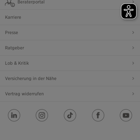
Beraterportal
Karriere
Presse
Ratgeber
Lob & Kritik
Versicherung in der Nähe
Vertrag widerrufen