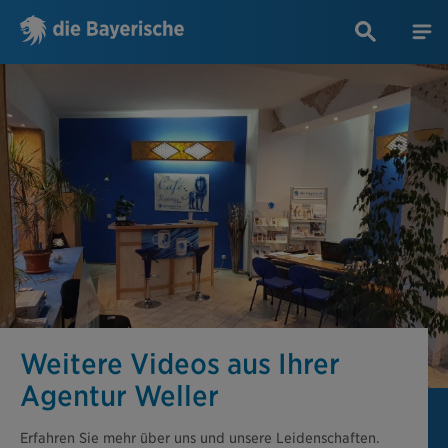
Weitere Videos aus Ihrer
Agentur Weller
Erfahren Sie mehr über uns und unsere Leidenschaften.