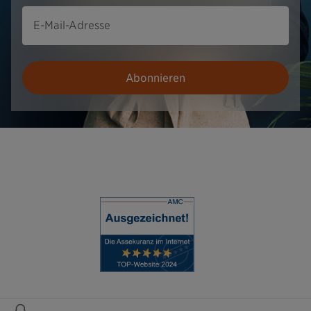
E-Mail-Adresse
Abonnieren