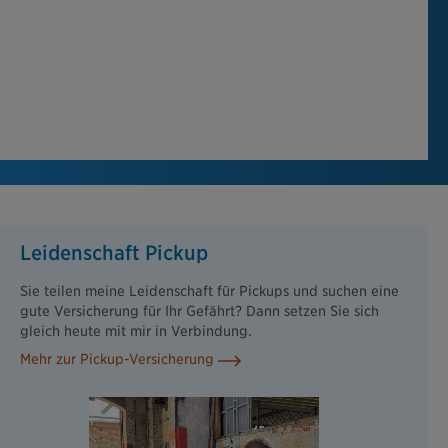
Leidenschaft Pickup
Sie teilen meine Leidenschaft für Pickups und suchen eine
gute Versicherung für Ihr Gefährt? Dann setzen Sie sich
gleich heute mit mir in Verbindung.
Mehr zur Pickup-Versicherung