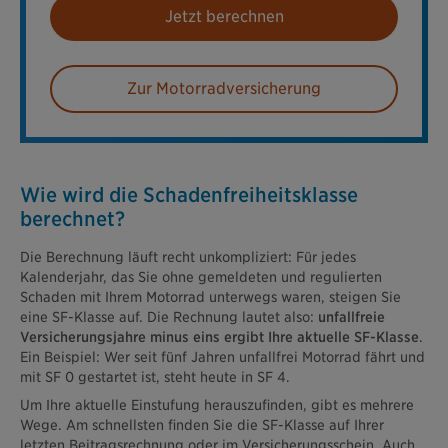
Jetzt berechnen
Zur Motorradversicherung
Wie wird die Schadenfreiheits­klasse
berechnet?
Die Berechnung läuft recht unkompliziert: Für jedes
Kalenderjahr, das Sie ohne gemeldeten und regulierten
Schaden mit Ihrem Motorrad unterwegs waren, steigen Sie
eine SF-Klasse auf. Die Rechnung lautet also:
unfallfreie
Versicherungsjahre minus eins ergibt Ihre aktuelle SF-Klasse
.
Ein Beispiel: Wer seit fünf Jahren unfallfrei Motorrad fährt und
mit SF 0 gestartet ist, steht heute in SF 4.
Um Ihre aktuelle Einstufung herauszufinden, gibt es mehrere
Wege. Am schnellsten finden Sie die SF-Klasse auf Ihrer
letzten Beitragsrechnung oder im Versicherungsschein. Auch