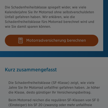
Die Schadenfreiheitsklasse spiegelt wider, wie viele
Kalenderjahre Sie Ihr Motorrad ohne selbstverschuldeten
Unfall gefahren haben. Wir erklären, wie die
Schadenfreiheitsklasse fürs Motorrad berechnet wird und
wie Sie damit sparen können.
Motorradversicherung berechnen
Kurz zusammengefasst
Die Schadenfreiheitsklasse (SF-Klasse) zeigt, wie viele
Jahre Sie Ihr Motorrad unfallfrei gefahren haben. Je höher
die Klasse, desto günstiger Ihr Versicherungsbeitrag.
Beim Motorrad reichen die regulären SF-Klassen von SF 0
(Einsteiger) bis SF 20 (zwanzig oder mehr unfallfreie