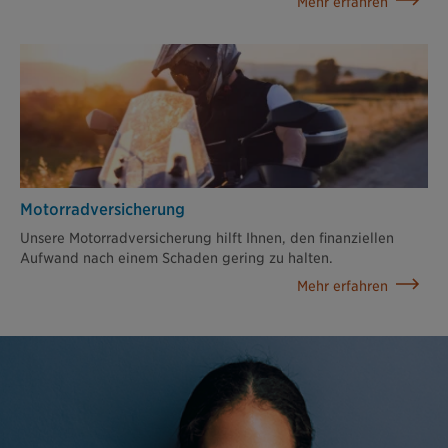
Mehr erfahren
Motorradversicherung
Unsere Motorradversicherung hilft Ihnen, den finanziellen
Aufwand nach einem Schaden gering zu halten.
Mehr erfahren