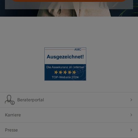
Beraterportal
Karriere
Presse