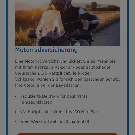
Motorradversicherung
Eine Motorradversicherung sichert Sie ab, wenn Sie
mit Ihrem Fahrzeug Personen- oder Sachschäden
verursachen. Ob
Haftpflicht, Teil- oder
Vollkasko,
wählen Sie für sich den passenden Schutz.
Ihre Vorteile bei der Bayerischen:
Reduzierte Beiträge für bestimmte
Fahrzeugklassen
Kfz-Haftpflichtschäden bis 100 Mio. Euro
Freie Werkstattwahl im Schadenfall