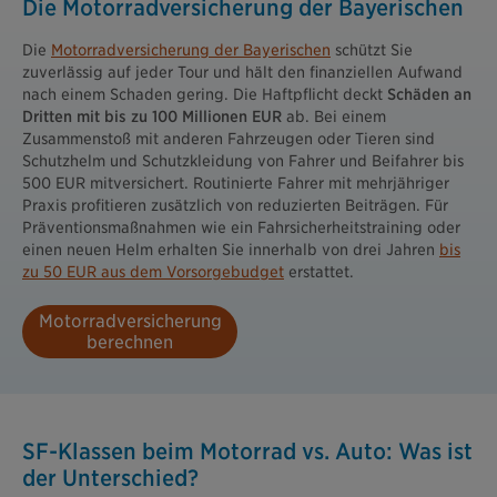
Die Motorradversicherung der Bayerischen
Die
Motorradversicherung der Bayerischen
schützt Sie
zuverlässig auf jeder Tour und hält den finanziellen Aufwand
nach einem Schaden gering. Die Haftpflicht deckt
Schäden an
Dritten mit bis zu 100 Millionen EUR
ab. Bei einem
Zusammenstoß mit anderen Fahrzeugen oder Tieren sind
Schutzhelm und Schutzkleidung von Fahrer und Beifahrer bis
500 EUR mitversichert. Routinierte Fahrer mit mehrjähriger
Praxis profitieren zusätzlich von reduzierten Beiträgen. Für
Präventionsmaßnahmen wie ein Fahrsicherheitstraining oder
einen neuen Helm erhalten Sie innerhalb von drei Jahren
bis
zu 50 EUR aus dem Vorsorgebudget
erstattet.
Motorradversicherung
berechnen
SF-Klassen beim Motorrad vs. Auto: Was ist
der Unterschied?