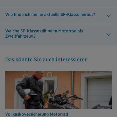
Wie finde ich meine aktuelle SF-Klasse heraus?
Welche SF-Klasse gilt beim Motorrad als
Zweitfahrzeug?
Das könnte Sie auch interessieren
Vollkasko­versicherung Motorrad