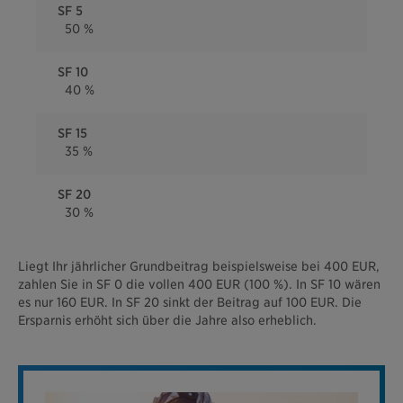
SF 5
50 %
SF 10
40 %
SF 15
35 %
SF 20
30 %
Liegt Ihr jährlicher Grundbeitrag beispielsweise bei 400 EUR,
zahlen Sie in SF 0 die vollen 400 EUR (100 %). In SF 10 wären
es nur 160 EUR. In SF 20 sinkt der Beitrag auf 100 EUR. Die
Ersparnis erhöht sich über die Jahre also erheblich.