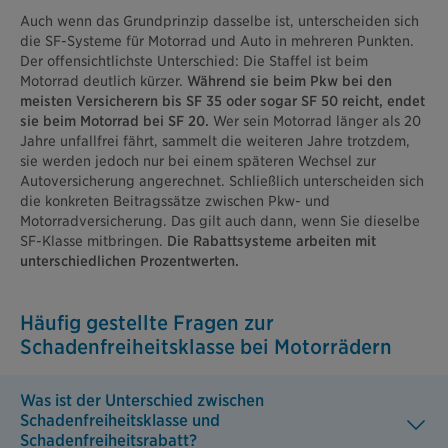
Auch wenn das Grundprinzip dasselbe ist, unterscheiden sich
die SF-Systeme für Motorrad und Auto in mehreren Punkten.
Der offensichtlichste Unterschied: Die Staffel ist beim
Motorrad deutlich kürzer.
Während sie beim Pkw bei den
meisten Versicherern bis SF 35 oder sogar SF 50 reicht, endet
sie beim Motorrad bei SF 20.
Wer sein Motorrad länger als 20
Jahre unfallfrei fährt, sammelt die weiteren Jahre trotzdem,
sie werden jedoch nur bei einem späteren Wechsel zur
Autoversicherung angerechnet. Schließlich unterscheiden sich
die konkreten Beitragssätze zwischen Pkw- und
Motorradversicherung. Das gilt auch dann, wenn Sie dieselbe
SF-Klasse mitbringen.
Die Rabattsysteme arbeiten mit
unterschiedlichen Prozentwerten.
Häufig gestellte Fragen zur
Schadenfreiheitsklasse bei Motorrädern
Was ist der Unterschied zwischen
Schadenfreiheitsklasse und
Schadenfreiheitsrabatt?