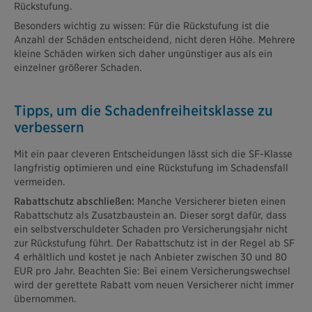
Rückstufung.
Besonders wichtig zu wissen: Für die Rückstufung ist die
Anzahl der Schäden entscheidend, nicht deren Höhe. Mehrere
kleine Schäden wirken sich daher ungünstiger aus als ein
einzelner größerer Schaden.
Tipps, um die Schadenfreiheits­klasse zu
verbessern
Mit ein paar cleveren Entscheidungen lässt sich die SF-Klasse
langfristig optimieren und eine Rückstufung im Schadensfall
vermeiden.
Rabattschutz abschließen:
Manche Versicherer bieten einen
Rabattschutz als Zusatzbaustein an. Dieser sorgt dafür, dass
ein selbstverschuldeter Schaden pro Versicherungsjahr nicht
zur Rückstufung führt. Der Rabattschutz ist in der Regel ab SF
4 erhältlich und kostet je nach Anbieter zwischen 30 und 80
EUR pro Jahr. Beachten Sie: Bei einem Versicherungswechsel
wird der gerettete Rabatt vom neuen Versicherer nicht immer
übernommen.