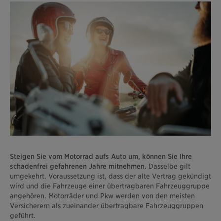
Steigen Sie vom Motorrad aufs Auto um, können Sie Ihre
schadenfrei gefahrenen Jahre mitnehmen.
Dasselbe gilt
umgekehrt. Voraussetzung ist, dass der alte Vertrag gekündigt
wird und die Fahrzeuge einer übertragbaren Fahrzeuggruppe
angehören. Motorräder und Pkw werden von den meisten
Versicherern als zueinander übertragbare Fahrzeuggruppen
geführt.