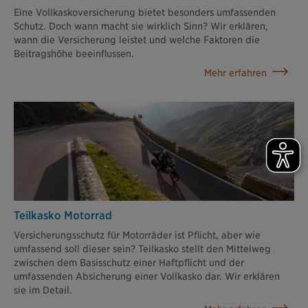
Eine Vollkaskoversicherung bietet besonders umfassenden
Schutz. Doch wann macht sie wirklich Sinn? Wir erklären,
wann die Versicherung leistet und welche Faktoren die
Beitragshöhe beeinflussen.
Mehr erfahren
Teilkasko Motorrad
Versicherungsschutz für Motorräder ist Pflicht, aber wie
umfassend soll dieser sein? Teilkasko stellt den Mittelweg
zwischen dem Basisschutz einer Haftpflicht und der
umfassenden Absicherung einer Vollkasko dar. Wir erklären
sie im Detail.