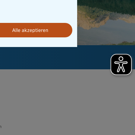
Alle akzeptieren
n