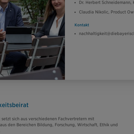
Dr. Herbert Schneidemann,
Claudia Nikolic, Product Ow
Kontakt
nachhaltigkeit@diebayerisc
eitsbeirat
 setzt sich aus verschiedenen Fachvertretern mit
 aus den Bereichen Bildung, Forschung, Wirtschaft, Ethik und
.