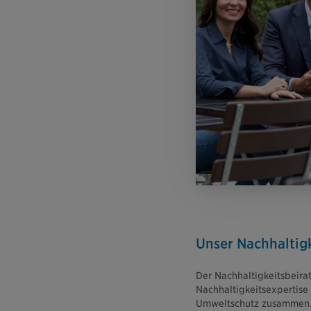
Unser Nachhaltigk
Der Nachhaltigkeitsbeirat
Nachhaltigkeitsexpertise
Umweltschutz zusammen