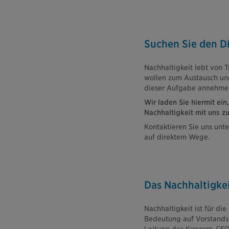
Suchen Sie den Di
Nachhaltigkeit lebt von 
wollen zum Austausch un
dieser Aufgabe annehme
Wir laden Sie hiermit ei
Nachhaltigkeit mit uns zu
Kontaktieren Sie uns unt
auf direktem Wege.
Das Nachhaltigkei
Nachhaltigkeit ist für di
Bedeutung auf Vorstandseb