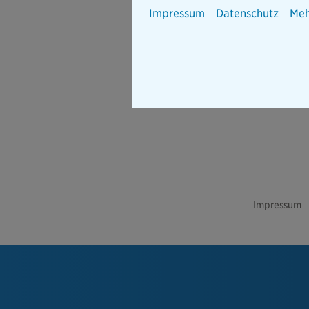
Impressum
Datenschutz
Meh
Impressum