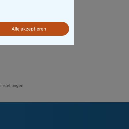
Alle akzeptieren
instellungen