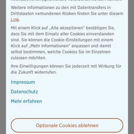
Weitere Informationen zu den mit Datentransfers in
Drittstaaten verbundenen Risiken finden Sie unter diesem
Link
.
Mit einem Klick auf „Alle akzeptieren" bestätigen Sie,
dass Sie mit dem Einsatz aller Cookies einverstanden
sind. Sie können die Cookie-Einstellungen mit einem
Klick auf „Mehr Informationen" anpassen und damit
selbst bestimmen, welche Cookies Sie im Einzelnen
zulassen möchten.
Ihre Einwilligungen können Sie jederzeit mit Wirkung für
die Zukunft widerrufen.
Impressum
Datenschutz
Mehr erfahren
Optionale Cookies ablehnen