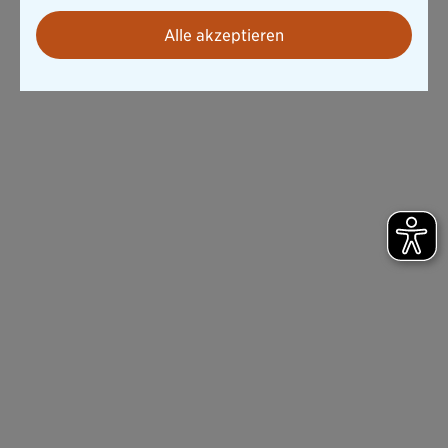
Alle akzeptieren