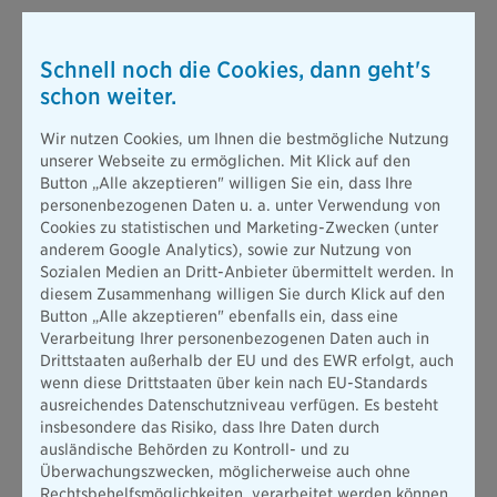
Schnell noch die Cookies, dann geht's
schon weiter.
Wir nutzen Cookies, um Ihnen die bestmögliche Nutzung
unserer Webseite zu ermöglichen. Mit Klick auf den
Button „Alle akzeptieren" willigen Sie ein, dass Ihre
personenbezogenen Daten u. a. unter Verwendung von
Cookies zu statistischen und Marketing-Zwecken (unter
anderem Google Analytics), sowie zur Nutzung von
Sozialen Medien an Dritt-Anbieter übermittelt werden. In
diesem Zusammenhang willigen Sie durch Klick auf den
Button „Alle akzeptieren" ebenfalls ein, dass eine
Verarbeitung Ihrer personenbezogenen Daten auch in
Drittstaaten außerhalb der EU und des EWR erfolgt, auch
wenn diese Drittstaaten über kein nach EU-Standards
ausreichendes Datenschutzniveau verfügen. Es besteht
insbesondere das Risiko, dass Ihre Daten durch
ausländische Behörden zu Kontroll- und zu
Überwachungszwecken, möglicherweise auch ohne
Rechtsbehelfsmöglichkeiten, verarbeitet werden können.