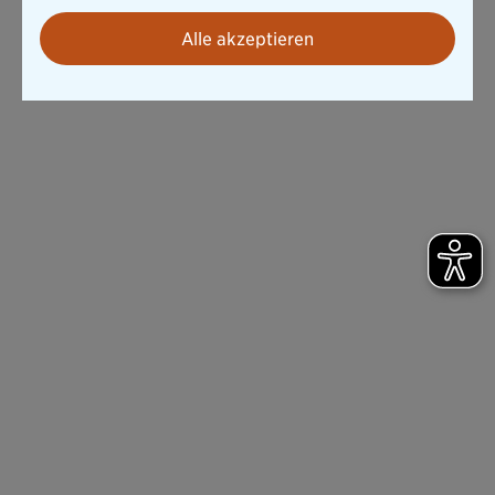
Alle akzeptieren