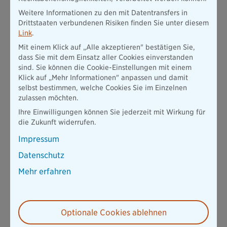
Weitere Informationen zu den mit Datentransfers in
Drittstaaten verbundenen Risiken finden Sie unter diesem
Link
.
Mit einem Klick auf „Alle akzeptieren" bestätigen Sie,
dass Sie mit dem Einsatz aller Cookies einverstanden
sind. Sie können die Cookie-Einstellungen mit einem
Klick auf „Mehr Informationen" anpassen und damit
selbst bestimmen, welche Cookies Sie im Einzelnen
zulassen möchten.
Ihre Einwilligungen können Sie jederzeit mit Wirkung für
die Zukunft widerrufen.
Impressum
Datenschutz
Mehr erfahren
Optionale Cookies ablehnen