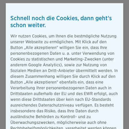
Schnell noch die Cookies, dann geht's
schon weiter.
Wir nutzen Cookies, um Ihnen die bestmögliche Nutzung
unserer Webseite zu ermöglichen. Mit Klick auf den
Button „Alle akzeptieren" willigen Sie ein, dass Ihre
personenbezogenen Daten u. a. unter Verwendung von
Cookies zu statistischen und Marketing-Zwecken (unter
anderem Google Analytics), sowie zur Nutzung von
Sozialen Medien an Dritt-Anbieter übermittelt werden. In
diesem Zusammenhang willigen Sie durch Klick auf den
Button „Alle akzeptieren" ebenfalls ein, dass eine
Verarbeitung Ihrer personenbezogenen Daten auch in
Drittstaaten außerhalb der EU und des EWR erfolgt, auch
wenn diese Drittstaaten über kein nach EU-Standards
ausreichendes Datenschutzniveau verfügen. Es besteht
insbesondere das Risiko, dass Ihre Daten durch
ausländische Behörden zu Kontroll- und zu
Überwachungszwecken, möglicherweise auch ohne
Rechtsbehelfsmöglichkeiten, verarbeitet werden können.