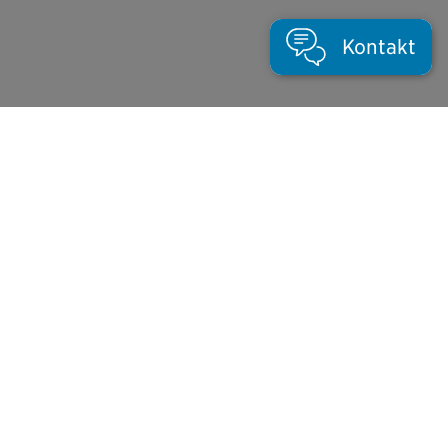
Kontakt