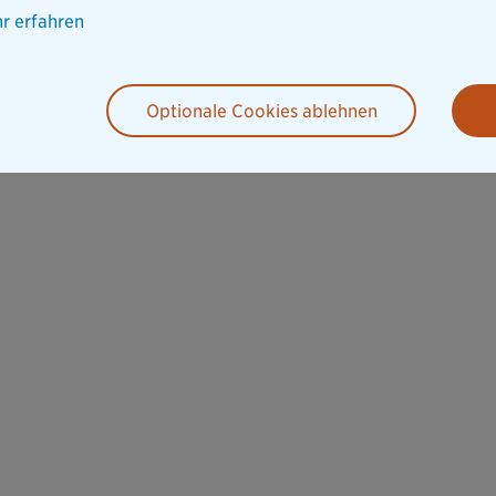
r erfahren
Optionale Cookies ablehnen