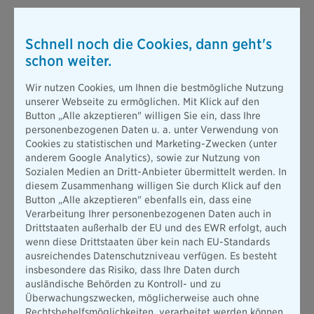
Schnell noch die Cookies, dann geht's
schon weiter.
Wir nutzen Cookies, um Ihnen die bestmögliche Nutzung
unserer Webseite zu ermöglichen. Mit Klick auf den
Button „Alle akzeptieren" willigen Sie ein, dass Ihre
personenbezogenen Daten u. a. unter Verwendung von
Cookies zu statistischen und Marketing-Zwecken (unter
anderem Google Analytics), sowie zur Nutzung von
Sozialen Medien an Dritt-Anbieter übermittelt werden. In
diesem Zusammenhang willigen Sie durch Klick auf den
Button „Alle akzeptieren" ebenfalls ein, dass eine
Verarbeitung Ihrer personenbezogenen Daten auch in
Drittstaaten außerhalb der EU und des EWR erfolgt, auch
wenn diese Drittstaaten über kein nach EU-Standards
ausreichendes Datenschutzniveau verfügen. Es besteht
insbesondere das Risiko, dass Ihre Daten durch
ausländische Behörden zu Kontroll- und zu
Überwachungszwecken, möglicherweise auch ohne
Rechtsbehelfsmöglichkeiten, verarbeitet werden können.