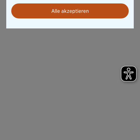
Alle akzeptieren