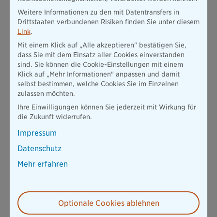
Weitere Informationen zu den mit Datentransfers in
Drittstaaten verbundenen Risiken finden Sie unter diesem
Link
.
Mit einem Klick auf „Alle akzeptieren" bestätigen Sie,
dass Sie mit dem Einsatz aller Cookies einverstanden
sind. Sie können die Cookie-Einstellungen mit einem
Klick auf „Mehr Informationen" anpassen und damit
selbst bestimmen, welche Cookies Sie im Einzelnen
zulassen möchten.
Ihre Einwilligungen können Sie jederzeit mit Wirkung für
die Zukunft widerrufen.
Impressum
Datenschutz
Mehr erfahren
Optionale Cookies ablehnen