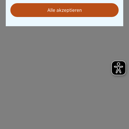
Alle akzeptieren