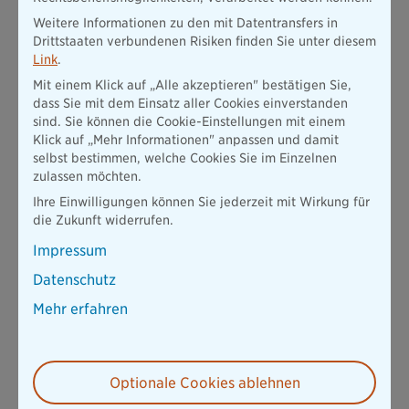
Weitere Informationen zu den mit Datentransfers in
Drittstaaten verbundenen Risiken finden Sie unter diesem
Link
.
Mit einem Klick auf „Alle akzeptieren" bestätigen Sie,
dass Sie mit dem Einsatz aller Cookies einverstanden
sind. Sie können die Cookie-Einstellungen mit einem
Klick auf „Mehr Informationen" anpassen und damit
selbst bestimmen, welche Cookies Sie im Einzelnen
zulassen möchten.
Ihre Einwilligungen können Sie jederzeit mit Wirkung für
die Zukunft widerrufen.
Impressum
Datenschutz
Mehr erfahren
Optionale Cookies ablehnen