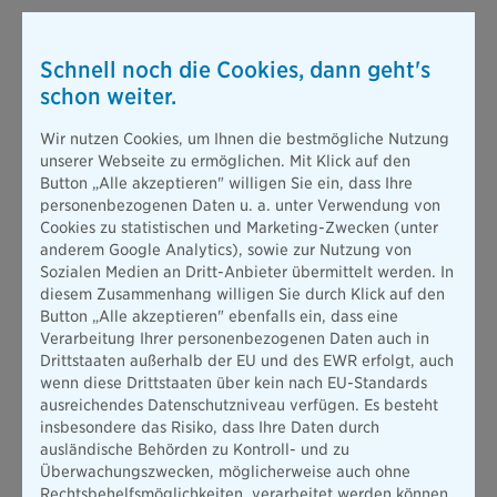
Schnell noch die Cookies, dann geht's
schon weiter.
Wir nutzen Cookies, um Ihnen die bestmögliche Nutzung
unserer Webseite zu ermöglichen. Mit Klick auf den
Button „Alle akzeptieren" willigen Sie ein, dass Ihre
personenbezogenen Daten u. a. unter Verwendung von
Cookies zu statistischen und Marketing-Zwecken (unter
anderem Google Analytics), sowie zur Nutzung von
Sozialen Medien an Dritt-Anbieter übermittelt werden. In
diesem Zusammenhang willigen Sie durch Klick auf den
Button „Alle akzeptieren" ebenfalls ein, dass eine
Verarbeitung Ihrer personenbezogenen Daten auch in
Drittstaaten außerhalb der EU und des EWR erfolgt, auch
wenn diese Drittstaaten über kein nach EU-Standards
ausreichendes Datenschutzniveau verfügen. Es besteht
insbesondere das Risiko, dass Ihre Daten durch
ausländische Behörden zu Kontroll- und zu
Überwachungszwecken, möglicherweise auch ohne
Rechtsbehelfsmöglichkeiten, verarbeitet werden können.