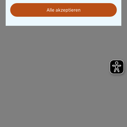
Alle akzeptieren