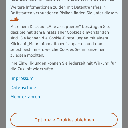
Weitere Informationen zu den mit Datentransfers in
Drittstaaten verbundenen Risiken finden Sie unter diesem
Link
.
Mit einem Klick auf „Alle akzeptieren" bestätigen Sie,
dass Sie mit dem Einsatz aller Cookies einverstanden
sind. Sie können die Cookie-Einstellungen mit einem
Klick auf „Mehr Informationen" anpassen und damit
selbst bestimmen, welche Cookies Sie im Einzelnen
zulassen möchten.
Ihre Einwilligungen können Sie jederzeit mit Wirkung für
die Zukunft widerrufen.
Impressum
Datenschutz
Mehr erfahren
Optionale Cookies ablehnen