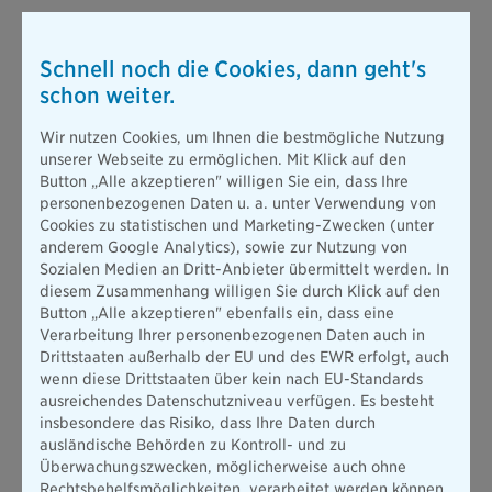
Schnell noch die Cookies, dann geht's
schon weiter.
Wir nutzen Cookies, um Ihnen die bestmögliche Nutzung
unserer Webseite zu ermöglichen. Mit Klick auf den
Button „Alle akzeptieren" willigen Sie ein, dass Ihre
personenbezogenen Daten u. a. unter Verwendung von
Cookies zu statistischen und Marketing-Zwecken (unter
anderem Google Analytics), sowie zur Nutzung von
Sozialen Medien an Dritt-Anbieter übermittelt werden. In
diesem Zusammenhang willigen Sie durch Klick auf den
Button „Alle akzeptieren" ebenfalls ein, dass eine
Verarbeitung Ihrer personenbezogenen Daten auch in
Drittstaaten außerhalb der EU und des EWR erfolgt, auch
wenn diese Drittstaaten über kein nach EU-Standards
ausreichendes Datenschutzniveau verfügen. Es besteht
insbesondere das Risiko, dass Ihre Daten durch
ausländische Behörden zu Kontroll- und zu
Überwachungszwecken, möglicherweise auch ohne
Rechtsbehelfsmöglichkeiten, verarbeitet werden können.