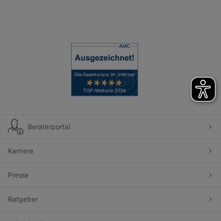
Beraterportal
Karriere
Presse
Ratgeber