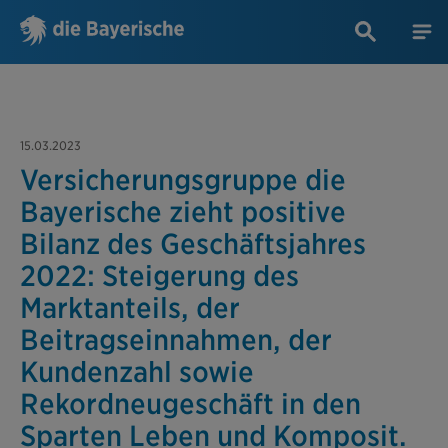
15.03.2023
Versicherungsgruppe die
Bayerische zieht positive
Bilanz des Geschäftsjahres
2022: Steigerung des
Marktanteils, der
Beitragseinnahmen, der
Kundenzahl sowie
Rekordneugeschäft in den
Sparten Leben und Komposit.