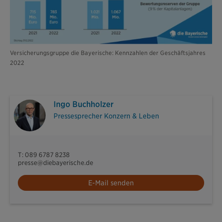
Versicherungsgruppe die Bayerische: Kennzahlen der Geschäftsjahres
2022
Ingo Buchholzer
Pressesprecher Konzern & Leben
T: 089 6787 8238
presse@diebayerische.de
E-Mail senden