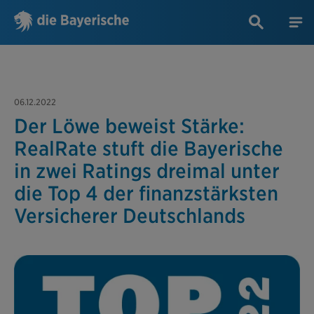
06.12.2022
Der Löwe beweist Stärke:
RealRate stuft die Bayerische
in zwei Ratings dreimal unter
die Top 4 der finanzstärksten
Versicherer Deutschlands