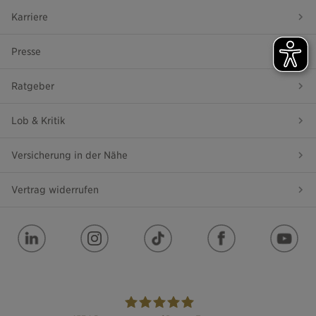
Karriere
Presse
Ratgeber
Lob & Kritik
Versicherung in der Nähe
Vertrag widerrufen