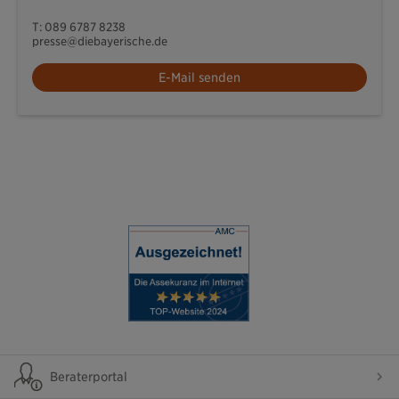
T: 089 6787 8238
presse@diebayerische.de
E-Mail senden
Beraterportal