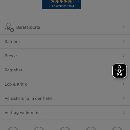
Beraterportal
Karriere
Presse
Ratgeber
Lob & Kritik
Versicherung in der Nähe
Vertrag widerrufen