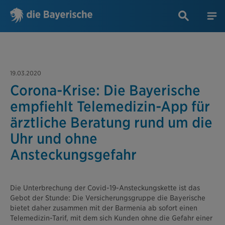
19.03.2020
Corona-Krise: Die Bayerische
empfiehlt Telemedizin-App für
ärztliche Beratung rund um die
Uhr und ohne
Ansteckungsgefahr
Die Unterbrechung der Covid-19-Ansteckungskette ist das
Gebot der Stunde: Die Versicherungsgruppe die Bayerische
bietet daher zusammen mit der Barmenia ab sofort einen
Telemedizin-Tarif, mit dem sich Kunden ohne die Gefahr einer