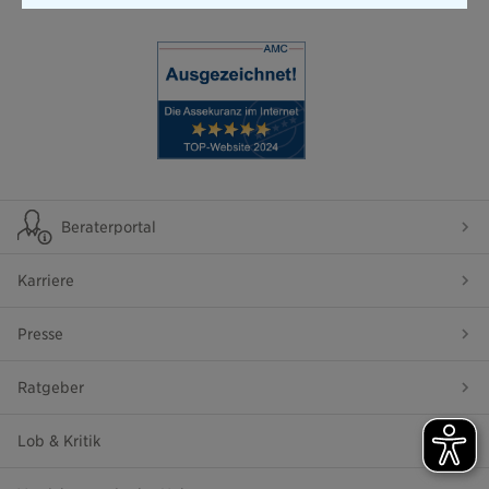
Beraterportal
Karriere
Presse
Ratgeber
Lob & Kritik