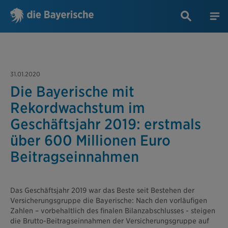
31.01.2020
Die Bayerische mit
Rekordwachstum im
Geschäftsjahr 2019: erstmals
über 600 Millionen Euro
Beitragseinnahmen
Das Geschäftsjahr 2019 war das Beste seit Bestehen der
Versicherungsgruppe die Bayerische: Nach den vorläufigen
Zahlen – vorbehaltlich des finalen Bilanzabschlusses - steigen
die Brutto-Beitragseinnahmen der Versicherungsgruppe auf