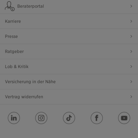
Beraterportal
Karriere
Presse
Ratgeber
Lob & Kritik
Versicherung in der Nähe
Vertrag widerrufen