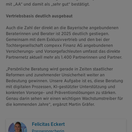
mit „AA“ und damit als „sehr gut“ bestätigt.
Vertriebsbasis deutlich ausgebaut
Auch die Zahl der direkt an die Bayerische angebundenen
Beraterinnen und Berater ist 2025 deutlich gestiegen.
Gemeinsam mit dem Exklusivvertrieb und den bei der
Tochtergesellschaft compexx Finanz AG angebundenen
Versicherungs- und Vorsorgefachleuten umfasst das direkte
Partnernetz aktuell mehr als 1.400 Partnerinnen und Partner.
„Persönliche Beratung wird gerade in Zeiten staatlicher
Reformen und zunehmender Unsicherheit weiter an
Bedeutung gewinnen. Unsere Aufgabe ist es, diese Beratung
mit digitalen Prozessen, KI-gestützter Unterstützung und
konkreten Vorsorge- und Präventionslösungen zu stärken.
Genau darin sehen wir einen wichtigen Wachstumstreiber für
die kommenden Jahre“, ergänzt Martin Gräfer.
Felicitas Eckert
Pressesprecherin