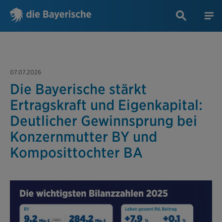
07.07.2026
Die Bayerische stärkt
Ertragskraft und Eigenkapital:
Deutlicher Gewinnsprung bei
Konzernmutter BY und
Komposittochter BA