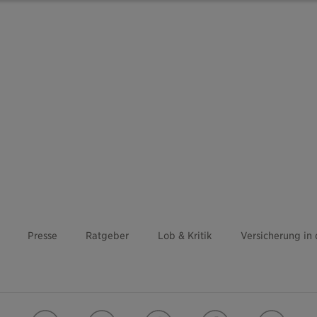
Presse
Ratgeber
Lob & Kritik
Versicherung in