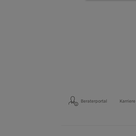
Beraterportal
Karriere