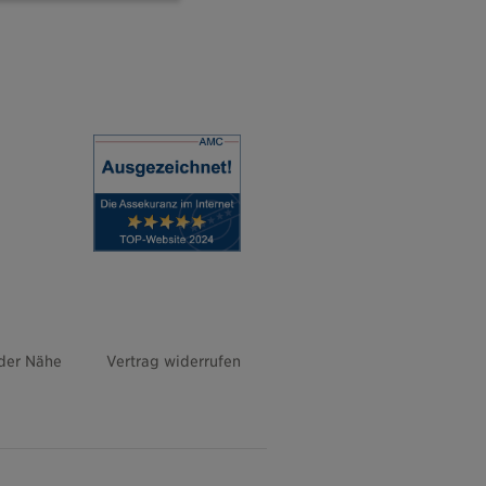
 der Nähe
Vertrag widerrufen