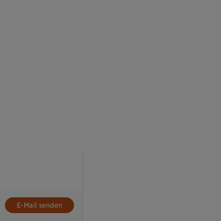
E-Mail senden