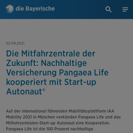
02.09.2021
Die Mitfahrzentrale der
Zukunft: Nachhaltige
Versicherung Pangaea Life
kooperiert mit Start-up
Autonaut®
Auf der international führenden Mobilitätsplattform IAA
Mobility 2021 in München verkünden Pangaea Life und das
Mitfahrzentralen-Start-up Autonaut eine Kooperation.
Pangaea Life ist die 100 Prozent nachhaltige