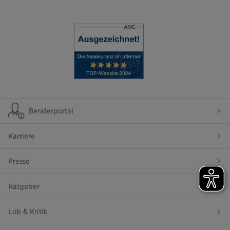
Beraterportal
Karriere
Presse
Ratgeber
Lob & Kritik