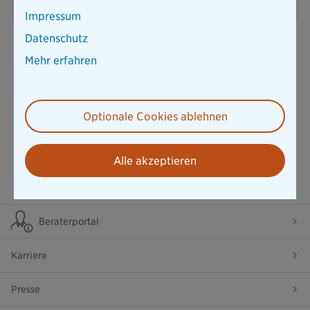
Impressum
Datenschutz
Mehr erfahren
Optionale Cookies ablehnen
Alle akzeptieren
Beraterportal
Karriere
Presse