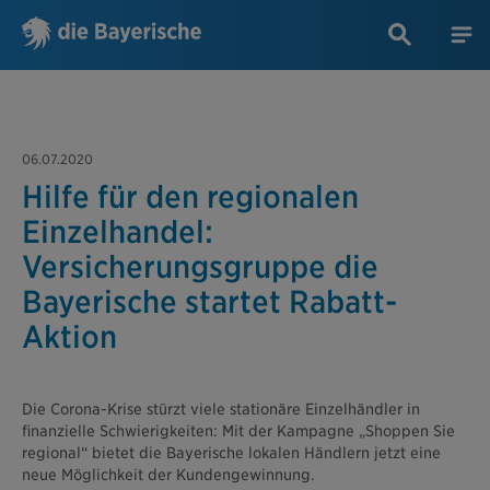
06.07.2020
Hilfe für den regionalen
Einzelhandel:
Versicherungsgruppe die
Bayerische startet Rabatt-
Aktion
Die Corona-Krise stürzt viele stationäre Einzelhändler in
finanzielle Schwierigkeiten: Mit der Kampagne „Shoppen Sie
regional“ bietet die Bayerische lokalen Händlern jetzt eine
neue Möglichkeit der Kundengewinnung.