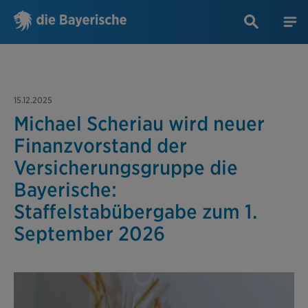
15.12.2025
Michael Scheriau wird neuer
Finanzvorstand der
Versicherungsgruppe die
Bayerische:
Staffelstabübergabe zum 1.
September 2026