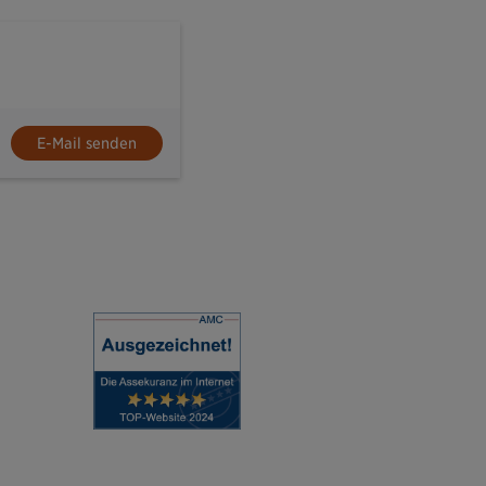
E-Mail senden