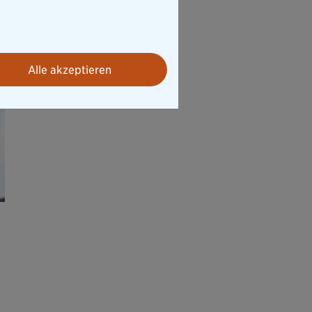
Alle akzeptieren
e