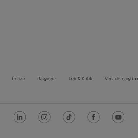
Presse
Ratgeber
Lob & Kritik
Versicherung in