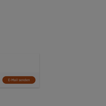
E-Mail senden