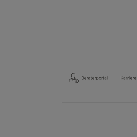
Beraterportal
Karriere