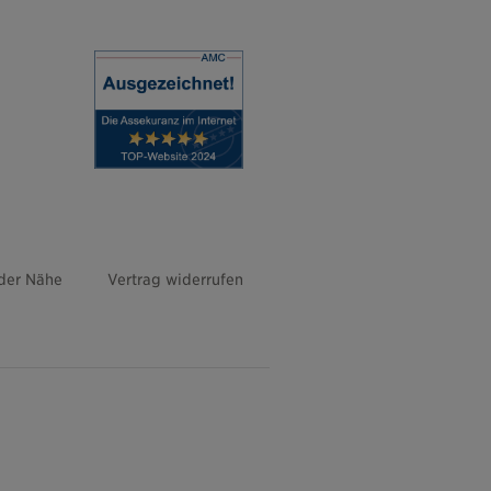
 der Nähe
Vertrag widerrufen