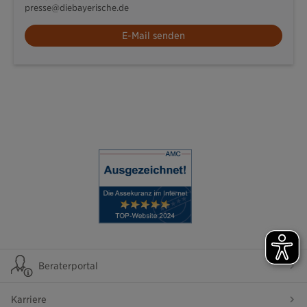
presse@diebayerische.de
E-Mail senden
Beraterportal
Karriere