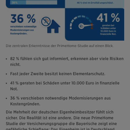
Die zentralen Erkenntnisse der PrimeHome-Studie auf einen Blick.
82 % fühlen sich gut informiert, erkennen aber viele Risiken
nicht.
Fast jeder Zweite besitzt keinen Elementarschutz.
41 % geraten bei Schäden unter 10.000 Euro in finanzielle
Not.
36 % verschieben notwendige Modernisierungen aus
Kostengründen.
Die Mehrheit der deutschen Eigenheimbesitzer fühlt sich
sicher. Die Realität ist eine andere. Die neue PrimeHome
Studie der Versicherungsgruppe die Bayerische zeigt eine
gefährliche Schieflage: Das Eigenheim ist in Deutschland