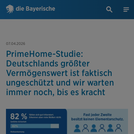
07.04.2026
PrimeHome-Studie:
Deutschlands größter
Vermögenswert ist faktisch
ungeschützt und wir warten
immer noch, bis es kracht