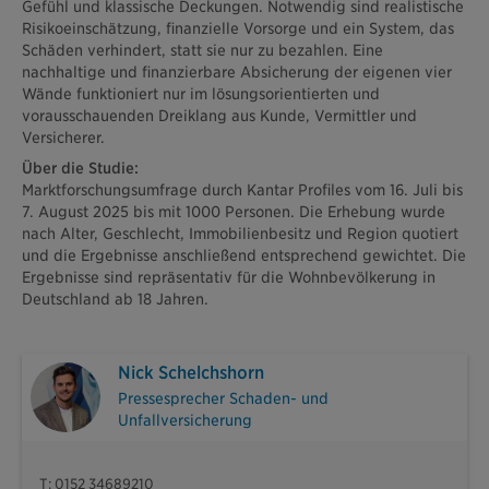
Gefühl und klassische Deckungen. Notwendig sind realistische
Risikoeinschätzung, finanzielle Vorsorge und ein System, das
Schäden verhindert, statt sie nur zu bezahlen. Eine
nachhaltige und finanzierbare Absicherung der eigenen vier
Wände funktioniert nur im lösungsorientierten und
vorausschauenden Dreiklang aus Kunde, Vermittler und
Versicherer.
Über die Studie:
Marktforschungsumfrage durch Kantar Profiles vom 16. Juli bis
7. August 2025 bis mit 1000 Personen. Die Erhebung wurde
nach Alter, Geschlecht, Immobilienbesitz und Region quotiert
und die Ergebnisse anschließend entsprechend gewichtet. Die
Ergebnisse sind repräsentativ für die Wohnbevölkerung in
Deutschland ab 18 Jahren.
Nick Schelchshorn
Pressesprecher Schaden- und
Unfallversicherung
T: 0152 34689210