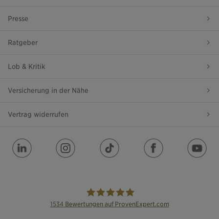
Presse
Ratgeber
Lob & Kritik
Versicherung in der Nähe
Vertrag widerrufen
1534
Bewertungen auf ProvenExpert.com