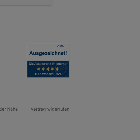
 der Nähe
Vertrag widerrufen