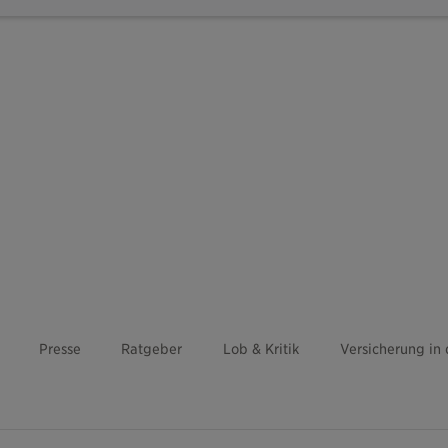
Presse
Ratgeber
Lob & Kritik
Versicherung in