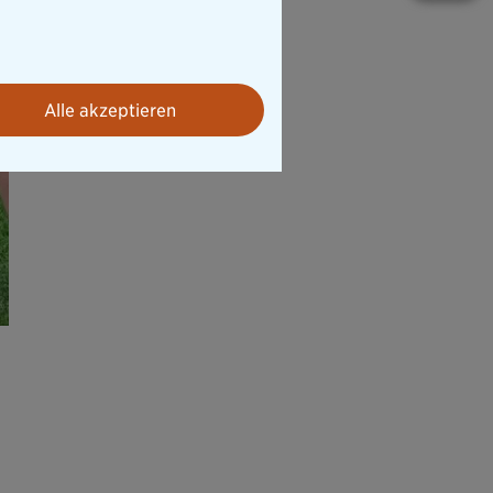
Alle akzeptieren