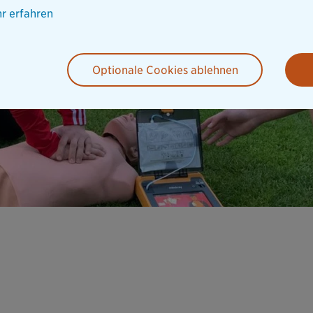
r erfahren
Optionale Cookies ablehnen