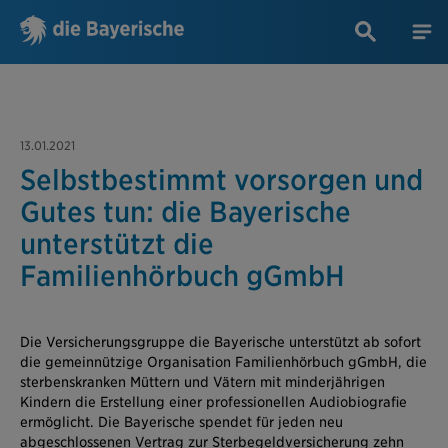
13.01.2021
Selbstbestimmt vorsorgen und
Gutes tun: die Bayerische
unterstützt die
Familienhörbuch gGmbH
Die Versicherungsgruppe die Bayerische unterstützt ab sofort
die gemeinnützige Organisation Familienhörbuch gGmbH, die
sterbenskranken Müttern und Vätern mit minderjährigen
Kindern die Erstellung einer professionellen Audiobiografie
ermöglicht. Die Bayerische spendet für jeden neu
abgeschlossenen Vertrag zur Sterbegeldversicherung zehn