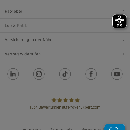
Ratgeber
Lob & Kritik
Versicherung in der Nähe
Vertrag widerrufen
1534
Bewertungen auf ProvenExpert.com
die Bayerische
Impressum
Datenschutz
Barrierefreiheit