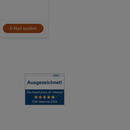
E-Mail senden