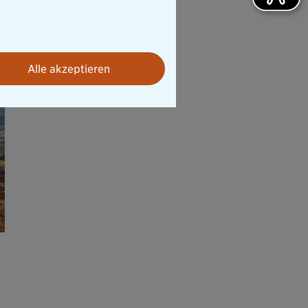
Alle akzeptieren