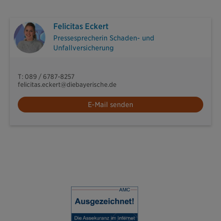
Felicitas Eckert
Pressesprecherin Schaden- und
Unfallversicherung
T: 089 / 6787-8257
felicitas.eckert@diebayerische.de
E-Mail senden