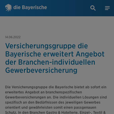
14.06.2022
Versicherungsgruppe die
Bayerische erweitert Angebot
der Branchen-individuellen
Gewerbeversicherung
Die Versicherungsgruppe die Bayerische bietet ab sofort ein
erweitertes Angebot an branchenspezifischen
Gewerbeversicherungen an. Die individuellen Lösungen sind
spezifisch an den Bedürfnissen des jeweiligen Gewerbes
orientiert und gewährleisten somit einen passgenauen
Schutz. In den Branchen Gastro & Hotellerie, Einzel-, Textil &