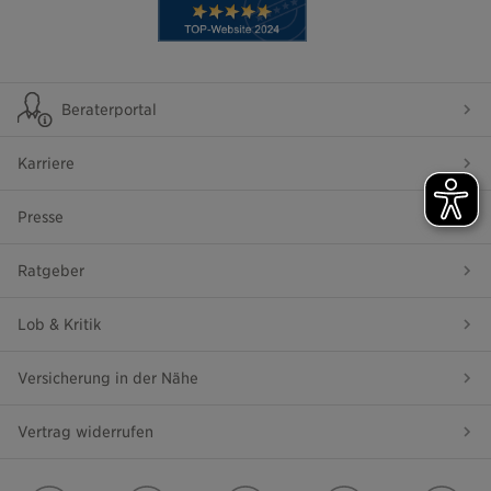
Beraterportal
Karriere
Presse
Ratgeber
Lob & Kritik
Versicherung in der Nähe
Vertrag widerrufen