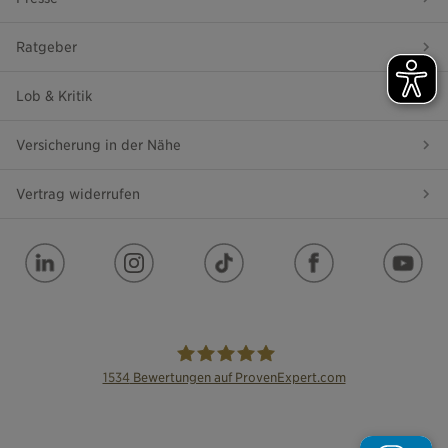
Ratgeber
Lob & Kritik
Versicherung in der Nähe
Vertrag widerrufen
1534
Bewertungen auf ProvenExpert.com
die Bayerische