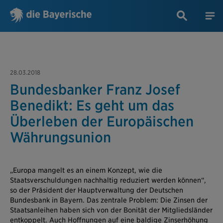
28.03.2018
Bundesbanker Franz Josef
Benedikt: Es geht um das
Überleben der Europäischen
Währungsunion
„Europa mangelt es an einem Konzept, wie die
Staatsverschuldungen nachhaltig reduziert werden können“,
so der Präsident der Hauptverwaltung der Deutschen
Bundesbank in Bayern. Das zentrale Problem: Die Zinsen der
Staatsanleihen haben sich von der Bonität der Mitgliedsländer
entkoppelt. Auch Hoffnungen auf eine baldige Zinserhöhung