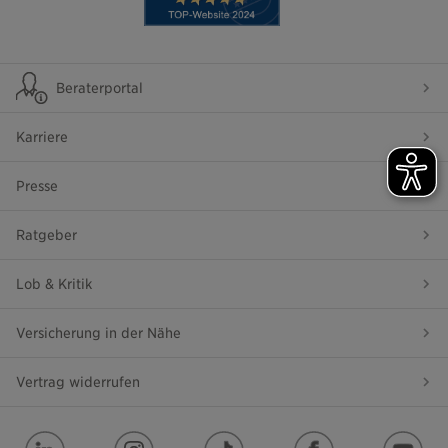
Beraterportal
Karriere
Presse
Ratgeber
Lob & Kritik
Versicherung in der Nähe
Vertrag widerrufen