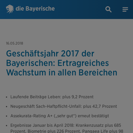
16.05.2018
Geschäftsjahr 2017 der
Bayerischen: Ertragreiches
Wachstum in allen Bereichen
Laufende Beiträge Leben: plus 9,2 Prozent
Neugeschäft Sach-Haftpflicht-Unfall: plus 42,7 Prozent
Assekurata-Rating A+ („sehr gut“) erneut bestätigt
Ergebnisse Januar bis April 2018: Krankenzusatz plus 685
Prozent, Biometrie plus 226 Prozent, Pangaea Life plus 98