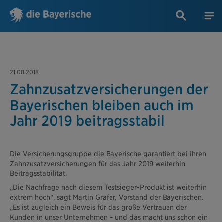
21.08.2018
Zahnzusatzversicherungen der
Bayerischen bleiben auch im
Jahr 2019 beitragsstabil
Die Versicherungsgruppe die Bayerische garantiert bei ihren
Zahnzusatzversicherungen für das Jahr 2019 weiterhin
Beitragsstabilität.
„Die Nachfrage nach diesem Testsieger-Produkt ist weiterhin
extrem hoch“, sagt Martin Gräfer, Vorstand der Bayerischen.
„Es ist zugleich ein Beweis für das große Vertrauen der
Kunden in unser Unternehmen – und das macht uns schon ein