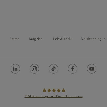
Presse
Ratgeber
Lob & Kritik
Versicherung in
1534
Bewertungen auf ProvenExpert.com
die Bayerische