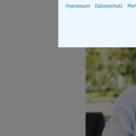
Impressum
Datenschutz
Meh