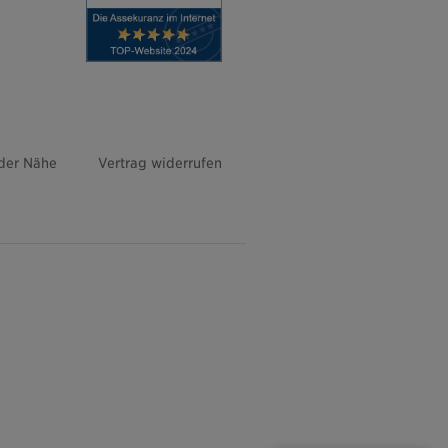
 der Nähe
Vertrag widerrufen