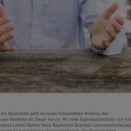
 die Bayerische geht im neuen Finanzstärke-Ranking des
es RealRate als Sieger hervor. Mit einer Eigenkapitalquote von 9,8
perative Leben-Tochter Neue Bayerische Beamten Lebensversicherung