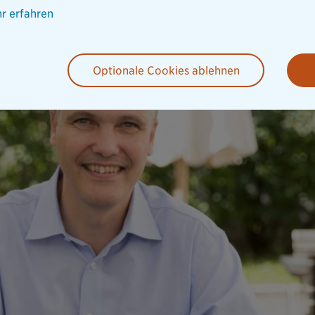
r erfahren
Optionale Cookies ablehnen