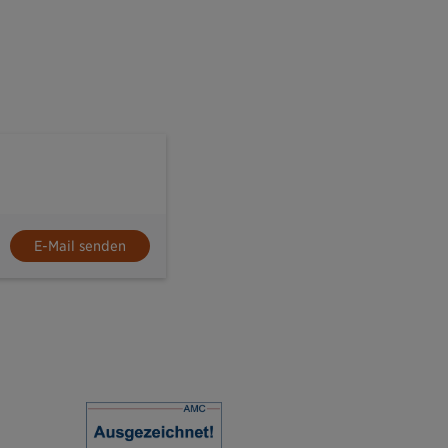
E-Mail senden