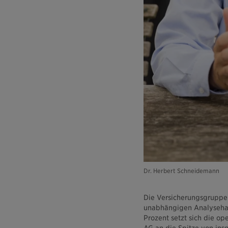
Dr. Herbert Schneidemann
Die Versicherungsgruppe
unabhängigen Analysehaus
Prozent setzt sich die o