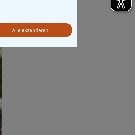
Alle akzeptieren