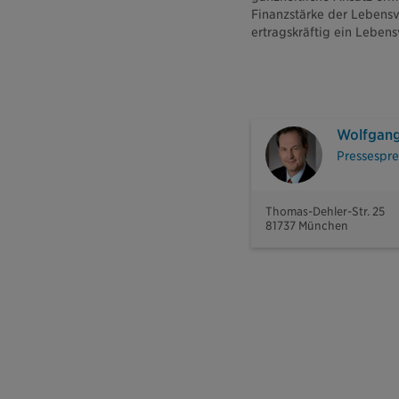
Finanzstärke der Lebensv
ertragskräftig ein Lebensv
Wolfgang
Pressespre
Thomas-Dehler-Str. 25
81737 München