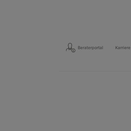
Beraterportal
Karriere