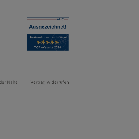
 der Nähe
Vertrag widerrufen