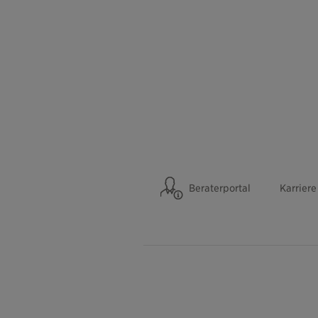
Beraterportal
Karriere