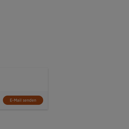
E-Mail senden