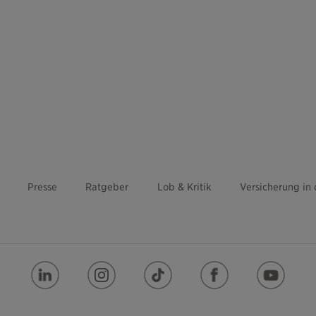
Presse
Ratgeber
Lob & Kritik
Versicherung in