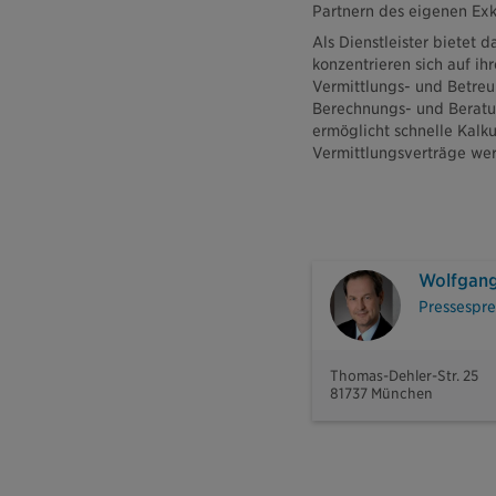
Partnern des eigenen Exk
Als Dienstleister bietet
konzentrieren sich auf i
Vermittlungs- und Betreu
Berechnungs- und Beratun
ermöglicht schnelle Kalk
Vermittlungsverträge werd
Wolfgang
Pressespre
Thomas-Dehler-Str. 25
81737 München