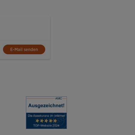
E-Mail senden