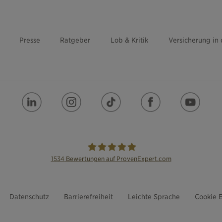
Presse
Ratgeber
Lob & Kritik
Versicherung in
1534
Bewertungen auf ProvenExpert.com
die Bayerische
Datenschutz
Barrierefreiheit
Leichte Sprache
Cookie E