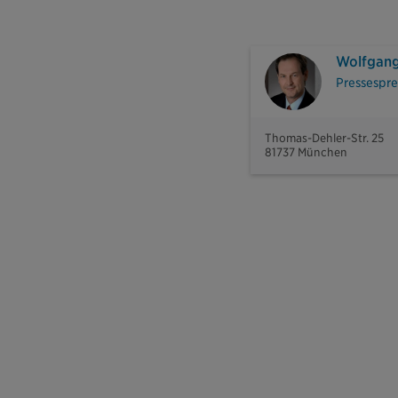
Wolfgang
Pressespre
Thomas-Dehler-Str. 25
81737 München