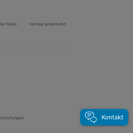
 der Nähe
Vertrag widerrufen
Kontakt
instellungen