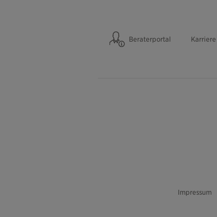
Beraterportal
Karriere
Impressum