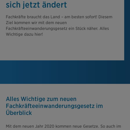
sich jetzt ändert
Fachkräfte braucht das Land – am besten sofort! Diesem
Ziel kommen wir mit dem neuen
Fachkräfteeinwanderungsgesetz ein Stück näher. Alles
Wichtige dazu hier!
Alles Wichtige zum neuen
Fachkräfteeinwanderungsgesetz im
Überblick
Mit dem neuen Jahr 2020 kommen neue Gesetze. So auch im