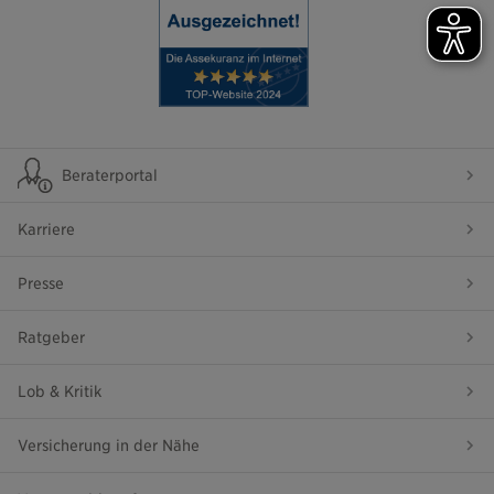
Beraterportal
Karriere
Presse
Ratgeber
Lob & Kritik
Versicherung in der Nähe