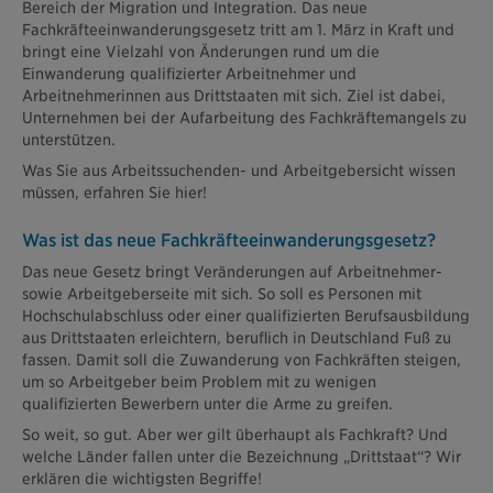
Bereich der Migration und Integration. Das neue
Fachkräfteeinwanderungsgesetz tritt am 1. März in Kraft und
bringt eine Vielzahl von Änderungen rund um die
Einwanderung qualifizierter Arbeitnehmer und
Arbeitnehmerinnen aus Drittstaaten mit sich. Ziel ist dabei,
Unternehmen bei der Aufarbeitung des Fachkräftemangels zu
unterstützen.
Was Sie aus Arbeitssuchenden- und Arbeitgebersicht wissen
müssen, erfahren Sie hier!
Was ist das neue Fachkräfteeinwanderungsgesetz?
Das neue Gesetz bringt Veränderungen auf Arbeitnehmer-
sowie Arbeitgeberseite mit sich. So soll es Personen mit
Hochschulabschluss oder einer qualifizierten Berufsausbildung
aus Drittstaaten erleichtern, beruflich in Deutschland Fuß zu
fassen. Damit soll die Zuwanderung von Fachkräften steigen,
um so Arbeitgeber beim Problem mit zu wenigen
qualifizierten Bewerbern unter die Arme zu greifen.
So weit, so gut. Aber wer gilt überhaupt als Fachkraft? Und
welche Länder fallen unter die Bezeichnung „Drittstaat“? Wir
erklären die wichtigsten Begriffe!