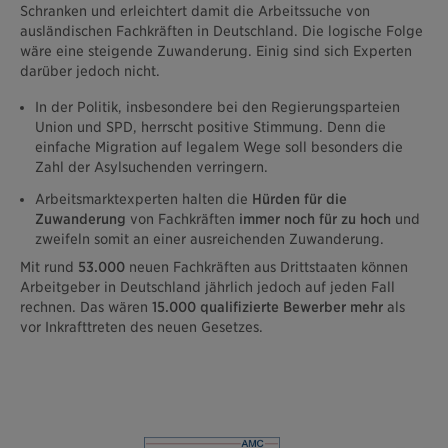
Schranken und erleichtert damit die Arbeitssuche von
ausländischen Fachkräften in Deutschland. Die logische Folge
wäre eine steigende Zuwanderung. Einig sind sich Experten
darüber jedoch nicht.
In der Politik, insbesondere bei den Regierungsparteien
Union und SPD, herrscht positive Stimmung. Denn die
einfache Migration auf legalem Wege soll besonders die
Zahl der Asylsuchenden verringern.
Arbeitsmarktexperten halten die
Hürden für die
Zuwanderung
von Fachkräften
immer noch für zu hoch
und
zweifeln somit an einer ausreichenden Zuwanderung.
Mit rund
53.000
neuen Fachkräften aus Drittstaaten können
Arbeitgeber in Deutschland jährlich jedoch auf jeden Fall
rechnen. Das wären
15.000 qualifizierte Bewerber mehr
als
vor Inkrafttreten des neuen Gesetzes.