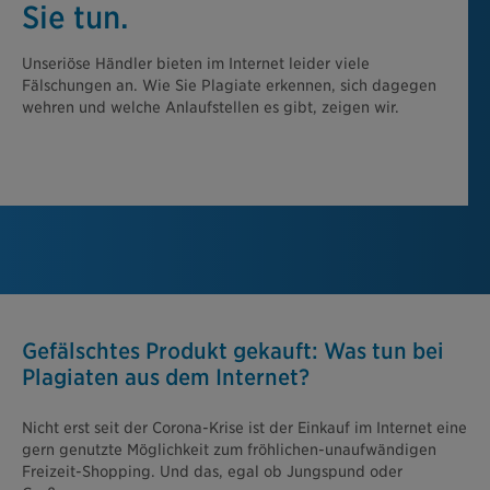
Sie tun.
Unseriöse Händler bieten im Internet leider viele
Fälschungen an. Wie Sie Plagiate erkennen, sich dagegen
wehren und welche Anlaufstellen es gibt, zeigen wir.
Gefälschtes Produkt gekauft: Was tun bei
Plagiaten aus dem Internet?
Nicht erst seit der Corona-Krise ist der Einkauf im Internet eine
gern genutzte Möglichkeit zum fröhlichen-unaufwändigen
Freizeit-Shopping. Und das, egal ob Jungspund oder