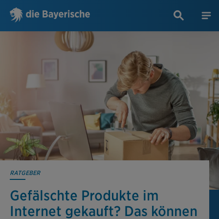
RATGEBER
Gefälschte Produkte im
Internet gekauft? Das können