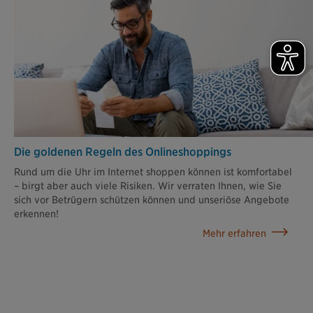
Die goldenen Regeln des Onlineshoppings
Rund um die Uhr im Internet shoppen können ist komfortabel
– birgt aber auch viele Risiken. Wir verraten Ihnen, wie Sie
sich vor Betrügern schützen können und unseriöse Angebote
erkennen!
Mehr erfahren