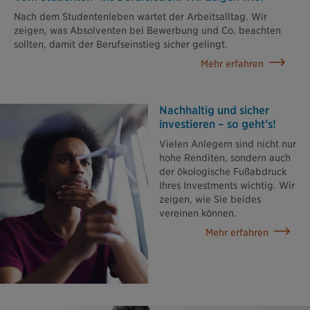
Nach dem Studentenleben wartet der Arbeitsalltag. Wir
zeigen, was Absolventen bei Bewerbung und Co. beachten
sollten, damit der Berufseinstieg sicher gelingt.
Mehr erfahren
Nachhaltig und sicher
investieren – so geht’s!
Vielen Anlegern sind nicht nur
hohe Renditen, sondern auch
der ökologische Fußabdruck
Ihres Investments wichtig. Wir
zeigen, wie Sie beides
vereinen können.
Mehr erfahren