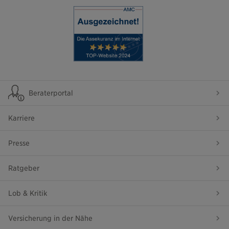
Beraterportal
Karriere
Presse
Ratgeber
Lob & Kritik
Versicherung in der Nähe