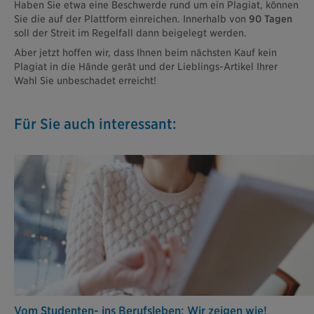
Haben Sie etwa eine Beschwerde rund um ein Plagiat, können
Sie die auf der Plattform einreichen. Innerhalb von
90 Tagen
soll der Streit im Regelfall dann beigelegt werden.
Aber jetzt hoffen wir, dass Ihnen beim nächsten Kauf kein
Plagiat in die Hände gerät und der Lieblings-Artikel Ihrer
Wahl Sie unbeschadet erreicht!
Für Sie auch interessant:
Vom Studenten- ins Berufsleben: Wir zeigen wie!