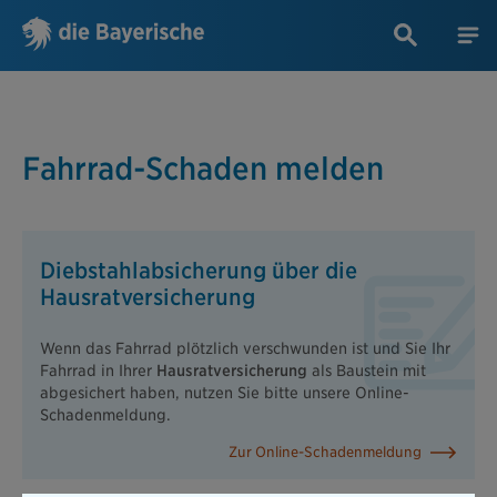
Fahrrad-Schaden melden
Diebstahlabsicherung über die
Hausratversicherung
Wenn das Fahrrad plötzlich verschwunden ist und Sie Ihr
Fahrrad in Ihrer
Hausratversicherung
als Baustein mit
abgesichert haben, nutzen Sie bitte unsere Online-
Schadenmeldung.
Zur Online-Schadenmeldung