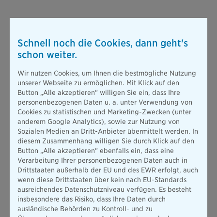
Schnell noch die Cookies, dann geht's
schon weiter.
Wir nutzen Cookies, um Ihnen die bestmögliche Nutzung
unserer Webseite zu ermöglichen. Mit Klick auf den
Button „Alle akzeptieren" willigen Sie ein, dass Ihre
personenbezogenen Daten u. a. unter Verwendung von
Cookies zu statistischen und Marketing-Zwecken (unter
anderem Google Analytics), sowie zur Nutzung von
Sozialen Medien an Dritt-Anbieter übermittelt werden. In
diesem Zusammenhang willigen Sie durch Klick auf den
Button „Alle akzeptieren" ebenfalls ein, dass eine
Verarbeitung Ihrer personenbezogenen Daten auch in
Drittstaaten außerhalb der EU und des EWR erfolgt, auch
wenn diese Drittstaaten über kein nach EU-Standards
ausreichendes Datenschutzniveau verfügen. Es besteht
insbesondere das Risiko, dass Ihre Daten durch
ausländische Behörden zu Kontroll- und zu