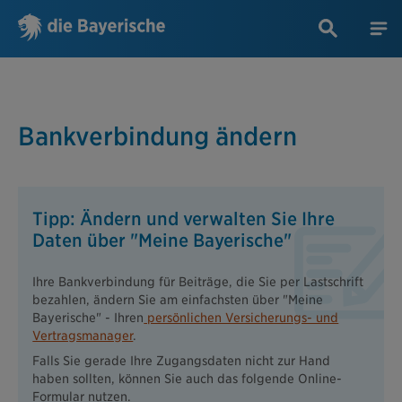
Bankverbindung ändern
Tipp: Ändern und verwalten Sie Ihre
Daten über "Meine Bayerische"
Ihre Bankverbindung für Beiträge, die Sie per Lastschrift
bezahlen, ändern Sie am einfachsten über "Meine
Bayerische" - Ihren
persönlichen Versicherungs- und
Vertragsmanager
.
Falls Sie gerade Ihre Zugangsdaten nicht zur Hand
haben sollten, können Sie auch das folgende Online-
Formular nutzen.