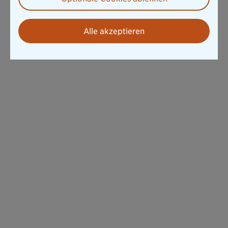
Alle akzeptieren