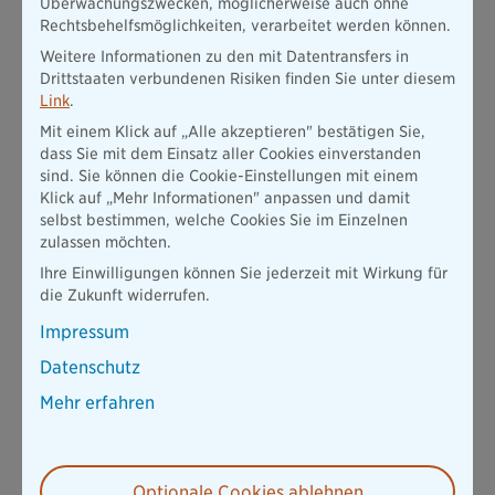
Überwachungszwecken, möglicherweise auch ohne
Rechtsbehelfsmöglichkeiten, verarbeitet werden können.
Weitere Informationen zu den mit Datentransfers in
Drittstaaten verbundenen Risiken finden Sie unter diesem
Link
.
Mit einem Klick auf „Alle akzeptieren" bestätigen Sie,
dass Sie mit dem Einsatz aller Cookies einverstanden
sind. Sie können die Cookie-Einstellungen mit einem
Klick auf „Mehr Informationen" anpassen und damit
selbst bestimmen, welche Cookies Sie im Einzelnen
zulassen möchten.
Ihre Einwilligungen können Sie jederzeit mit Wirkung für
die Zukunft widerrufen.
Impressum
Datenschutz
Mehr erfahren
Optionale Cookies ablehnen