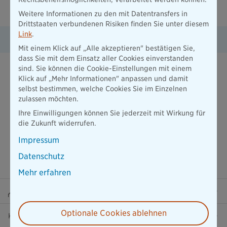
Schaden melden
Weitere Informationen zu den mit Datentransfers in
Drittstaaten verbundenen Risiken finden Sie unter diesem
Link
.
Kfz-Schadenmeldung
Mit einem Klick auf „Alle akzeptieren" bestätigen Sie,
dass Sie mit dem Einsatz aller Cookies einverstanden
sind. Sie können die Cookie-Einstellungen mit einem
Klick auf „Mehr Informationen" anpassen und damit
selbst bestimmen, welche Cookies Sie im Einzelnen
zulassen möchten.
Ihre Einwilligungen können Sie jederzeit mit Wirkung für
die Zukunft widerrufen.
Impressum
Datenschutz
Mehr erfahren
Beraterportal
Optionale Cookies ablehnen
Karriere