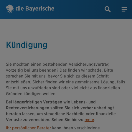
Kündigung
Sie möchten einen bestehenden Versicherungsvertrag
vorzeitig bei uns beenden? Das finden wir schade. Bitte
sprechen Sie mit uns, bevor Sie sich zu diesem Schritt
entschließen. Sicher finden wir eine gemeinsame Lösung, falls
Sie mit uns unzufrieden sind oder vielleicht aus finanziellen
Gründen kündigen wollen.
Bei längerfristigen Verträgen wie Lebens- und
Rentenversicherungen sollten Sie sich vorher unbedingt
beraten lassen, um steuerliche Nachteile oder finanzielle
Verluste zu vermeiden. Sehen Sie hierzu
mehr
.
Ihr persönlicher Berater
kann Ihnen verschiedene