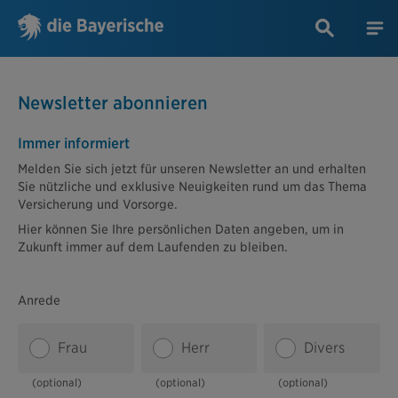
Newsletter abonnieren
Immer informiert
Melden Sie sich jetzt für unseren Newsletter an und erhalten
Sie nützliche und exklusive Neuigkeiten rund um das Thema
Versicherung und Vorsorge.
Hier können Sie Ihre persönlichen Daten angeben, um in
Zukunft immer auf dem Laufenden zu bleiben.
Anrede
Frau
Herr
Divers
(optional)
(optional)
(optional)