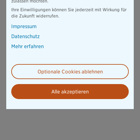
zulassen möchten.
Ihre Einwilligungen können Sie jederzeit mit Wirkung für
die Zukunft widerrufen.
Friendly Captcha
Impressum
Absenden
Datenschutz
Mehr erfahren
* Pflichtangaben
Optionale Cookies ablehnen
Alle akzeptieren