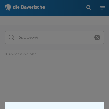
0 Ergebnisse gefunden