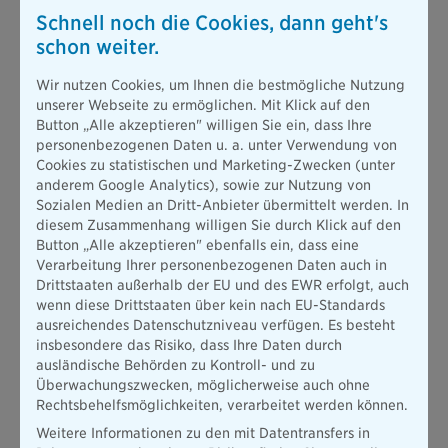
Schnell noch die Cookies, dann geht's
schon weiter.
Wir nutzen Cookies, um Ihnen die bestmögliche Nutzung
unserer Webseite zu ermöglichen. Mit Klick auf den
Button „Alle akzeptieren" willigen Sie ein, dass Ihre
personenbezogenen Daten u. a. unter Verwendung von
Cookies zu statistischen und Marketing-Zwecken (unter
anderem Google Analytics), sowie zur Nutzung von
Sozialen Medien an Dritt-Anbieter übermittelt werden. In
diesem Zusammenhang willigen Sie durch Klick auf den
Button „Alle akzeptieren" ebenfalls ein, dass eine
Verarbeitung Ihrer personenbezogenen Daten auch in
Drittstaaten außerhalb der EU und des EWR erfolgt, auch
wenn diese Drittstaaten über kein nach EU-Standards
ausreichendes Datenschutzniveau verfügen. Es besteht
insbesondere das Risiko, dass Ihre Daten durch
ausländische Behörden zu Kontroll- und zu
Überwachungszwecken, möglicherweise auch ohne
Rechtsbehelfsmöglichkeiten, verarbeitet werden können.
Weitere Informationen zu den mit Datentransfers in