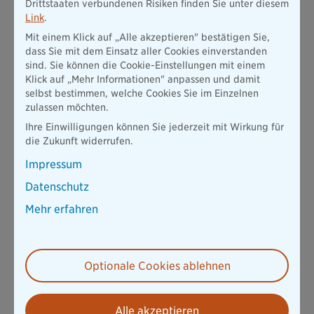
Drittstaaten verbundenen Risiken finden Sie unter diesem
Link
.
Mit einem Klick auf „Alle akzeptieren" bestätigen Sie,
dass Sie mit dem Einsatz aller Cookies einverstanden
sind. Sie können die Cookie-Einstellungen mit einem
Klick auf „Mehr Informationen" anpassen und damit
selbst bestimmen, welche Cookies Sie im Einzelnen
zulassen möchten.
Ihre Einwilligungen können Sie jederzeit mit Wirkung für
die Zukunft widerrufen.
Impressum
Datenschutz
Mehr erfahren
Optionale Cookies ablehnen
Alle akzeptieren