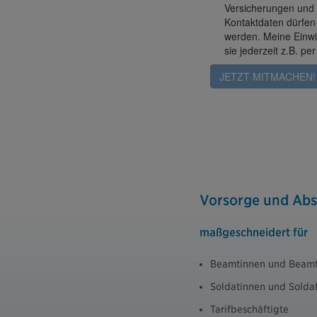
Vorsorge und Abs
maßgeschneidert für
Beamtinnen und Beam
Soldatinnen und Solda
Tarifbeschäftigte