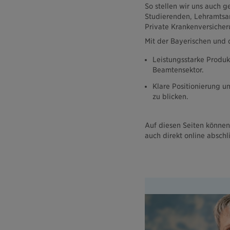
So stellen wir uns auch 
Studierenden, Lehramtsa
Private Krankenversicher
Mit der Bayerischen und 
Leistungsstarke Produk
Beamtensektor.
Klare Positionierung un
zu blicken.
Auf diesen Seiten können
auch direkt online absch