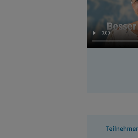
Teilnehme