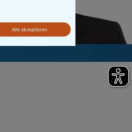
Alle akzeptieren