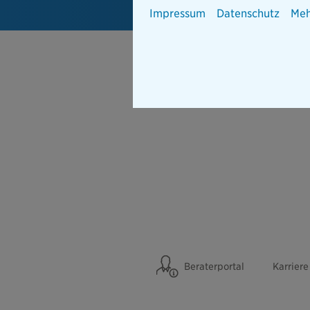
Impressum
Datenschutz
Meh
Beraterportal
Karriere