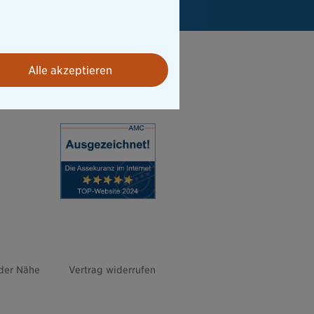
Alle akzeptieren
 der Nähe
Vertrag widerrufen